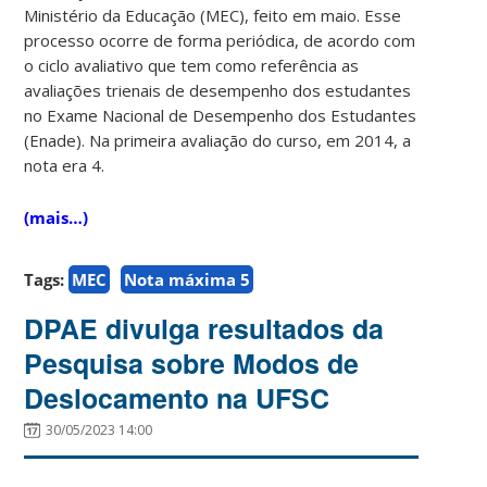
Ministério da Educação (MEC), feito em maio. Esse
processo ocorre de forma periódica, de acordo com
o ciclo avaliativo que tem como referência as
avaliações trienais de desempenho dos estudantes
no Exame Nacional de Desempenho dos Estudantes
(Enade). Na primeira avaliação do curso, em 2014, a
nota era 4.
(mais…)
Tags:
MEC
Nota máxima 5
DPAE divulga resultados da
Pesquisa sobre Modos de
Deslocamento na UFSC
30/05/2023 14:00