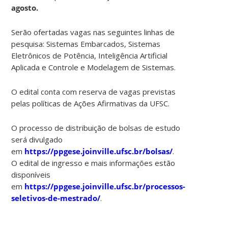
agosto.
Serão ofertadas vagas nas seguintes linhas de
pesquisa: Sistemas Embarcados, Sistemas
Eletrônicos de Potência, Inteligência Artificial
Aplicada e Controle e Modelagem de Sistemas.
O edital conta com reserva de vagas previstas
pelas políticas de Ações Afirmativas da UFSC.
O processo de distribuição de bolsas de estudo
será divulgado
em
https://ppgese.joinville.ufsc.br/bolsas/
.
O edital de ingresso e mais informações estão
disponíveis
em
https://ppgese.joinville.ufsc.br/processos-
seletivos-de-mestrado/
.