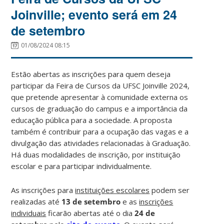
Joinville; evento será em 24
de setembro
01/08/2024 08:15
Estão abertas as inscrições para quem deseja
participar da Feira de Cursos da UFSC Joinville 2024,
que pretende apresentar à comunidade externa os
cursos de graduação do campus e a importância da
educação pública para a sociedade. A proposta
também é contribuir para a ocupação das vagas e a
divulgação das atividades relacionadas à Graduação.
Há duas modalidades de inscrição, por instituição
escolar e para participar individualmente.
As inscrições para
instituições escolares
podem ser
realizadas até
13
de setembro
e as
inscrições
individuais
ficarão abertas até o dia
24 de