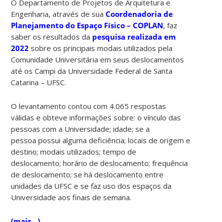
O Departamento de Projetos de Arquitetura e
Engenharia, através de sua
Coordenadoria de
Planejamento do Espaço Físico – COPLAN
, faz
saber os resultados da
pesquisa realizada em
2022
sobre os principais modais utilizados pela
Comunidade Universitária em seus deslocamentos
até os Campi da Universidade Federal de Santa
Catarina – UFSC.
O levantamento contou com 4.065 respostas
válidas e obteve informações sobre: o vínculo das
pessoas com a Universidade; idade; se a
pessoa possui alguma deficiência; locais de origem e
destino; modais utilizados; tempo de
deslocamento; horário de deslocamento; frequência
de deslocamento; se há deslocamento entre
unidades da UFSC e se faz uso dos espaços da
Universidade aos finais de semana.
(mais…)