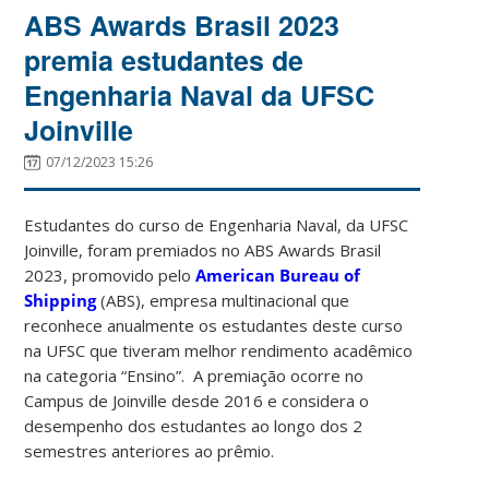
ABS Awards Brasil 2023
premia estudantes de
Engenharia Naval da UFSC
Joinville
07/12/2023 15:26
Estudantes do curso de Engenharia Naval, da UFSC
Joinville, foram premiados no ABS Awards Brasil
2023, promovido pelo
American Bureau of
Shipping
(ABS), empresa multinacional que
reconhece anualmente os estudantes deste curso
na UFSC que tiveram melhor rendimento acadêmico
na categoria “Ensino”. A premiação ocorre no
Campus de Joinville desde 2016 e considera o
desempenho dos estudantes ao longo dos 2
semestres anteriores ao prêmio.