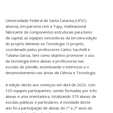
Universidade Federal de Santa Catarina (UFSC)
anuncia, em parceria com a Tupy, multinacional
fabricante de componentes estruturais para bens
de capital, as equipes vencedoras da terceira edição
do projeto Meninas na Tecnologia. O projeto,
coordenado pelos professores Carlos Sacchelli e
Tatiana Garcia, tem como objetivo promover o uso
da tecnologia entre alunas e professoras nas
escolas de Joinville, incentivando o interesse e o
desenvolvimento nas áreas de Ciência e Tecnologia.
A edição deste ano começou em abril de 2023, com
105 equipes participantes, sendo formadas por três
alunas e uma orientadora, totalizando 370 alunas de
escolas públicas e particulares. A novidade deste
ano foi a participação de alunas do 1º e 2º anos do