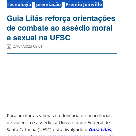
Tecnologia
premiação
Prêmio Joinville
Guia Lilás reforça orientações
de combate ao assédio moral
e sexual na UFSC
27/04/2023 09:01
Para auxiliar as vítimas na denúncia de ocorrências
de violência e assédio, a Universidade Federal de
Santa Catarina (UFSC) está divulgado o
Guia Lilás,