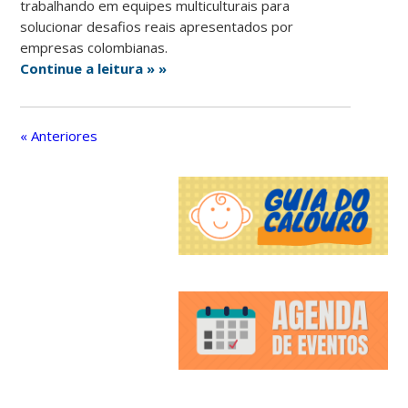
trabalhando em equipes multiculturais para
solucionar desafios reais apresentados por
empresas colombianas.
Continue a leitura » »
« Anteriores