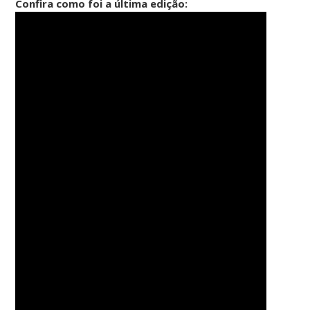
Confira como foi a última edição: