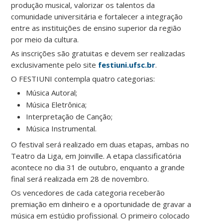
produção musical, valorizar os talentos da
comunidade universitária e fortalecer a integração
entre as instituições de ensino superior da região
por meio da cultura.
As inscrições são gratuitas e devem ser realizadas
exclusivamente pelo site
festiuni.ufsc.br
.
O FESTIUNI contempla quatro categorias:
Música Autoral;
Música Eletrônica;
Interpretação de Canção;
Música Instrumental.
O festival será realizado em duas etapas, ambas no
Teatro da Liga, em Joinville. A etapa classificatória
acontece no dia 31 de outubro, enquanto a grande
final será realizada em 28 de novembro.
Os vencedores de cada categoria receberão
premiação em dinheiro e a oportunidade de gravar a
música em estúdio profissional. O primeiro colocado