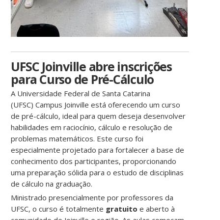
UFSC Joinville abre inscrições
para Curso de Pré-Cálculo
A Universidade Federal de Santa Catarina
(UFSC) Campus Joinville está oferecendo um curso
de pré-cálculo, ideal para quem deseja desenvolver
habilidades em raciocínio, cálculo e resolução de
problemas matemáticos. Este curso foi
especialmente projetado para fortalecer a base de
conhecimento dos participantes, proporcionando
uma preparação sólida para o estudo de disciplinas
de cálculo na graduação.
Ministrado presencialmente por professores da
UFSC, o curso é totalmente
gratuito
e aberto à
comunidade de Joinville e região. As aulas começam