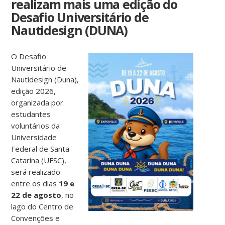
realizam mais uma edição do
Desafio Universitário de
Nautidesign (DUNA)
O Desafio
Universitário de
Nautidesign (Duna),
edição 2026,
organizada por
estudantes
voluntários da
Universidade
Federal de Santa
Catarina (UFSC),
será realizado
entre os dias
19 e
22 de agosto
, no
lago do Centro de
Convenções e