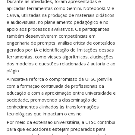
Durante as atividades, foram apresentadas e
aplicadas ferramentas como Gemini, NotebookLM e
Canva, utilizadas na produção de materiais didáticos
e audiovisuais, no planejamento pedagógico e no
apoio aos processos avaliativos. Os participantes
também desenvolveram competências em
engenharia de prompts, análise crítica de conteúdos
gerados por IA e identificação de limitações dessas
ferramentas, como vieses algorítmicos, alucinações
dos modelos e questões relacionadas à autoria e ao
plágio.
A iniciativa reforça o compromisso da UFSC Joinville
com a formação continuada de profissionais da
educação e com a aproximação entre universidade e
sociedade, promovendo a disseminação de
conhecimentos alinhados às transformações
tecnológicas que impactam o ensino.
Por meio da extensão universitária, a UFSC contribui
para que educadores estejam preparados para