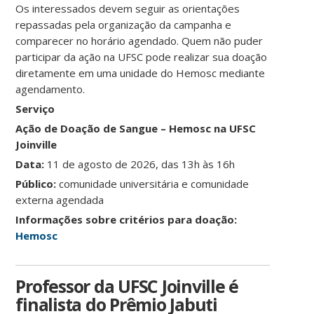
Os interessados devem seguir as orientações
repassadas pela organização da campanha e
comparecer no horário agendado. Quem não puder
participar da ação na UFSC pode realizar sua doação
diretamente em uma unidade do Hemosc mediante
agendamento.
Serviço
Ação de Doação de Sangue – Hemosc na UFSC
Joinville
Data:
11 de agosto de 2026, das 13h às 16h
Público:
comunidade universitária e comunidade
externa agendada
Informações sobre critérios para doação:
Hemosc
Professor da UFSC Joinville é
finalista do Prêmio Jabuti