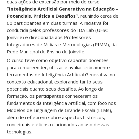
duas ações de extensão por meio do curso
“Inteligência Artificial Generativa na Educação –
Potenciais, Prática e Desafios”
, reunindo cerca de
60 participantes em duas turmas. A iniciativa foi
conduzida pelos professores do IDA Lab (UFSC
Joinville) e direcionada aos Professores
Integradores de Mídias e Metodologias (PIMM), da
Rede Municipal de Ensino de Joinville.
O curso teve como objetivo capacitar docentes
para compreender, utilizar e avaliar criticamente
ferramentas de Inteligência Artificial Generativa no
contexto educacional, explorando tanto seus
potenciais quanto seus desafios. Ao longo da
formação, os participantes conheceram os
fundamentos da Inteligência Artificial, com foco nos
Modelos de Linguagem de Grande Escala (LLMs),
além de refletirem sobre aspectos históricos,
conceituais e éticos relacionados ao uso dessas
tecnologias.