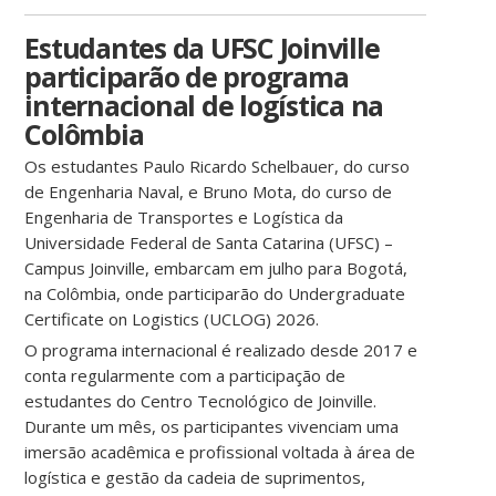
Estudantes da UFSC Joinville
participarão de programa
internacional de logística na
Colômbia
Os estudantes Paulo Ricardo Schelbauer, do curso
de Engenharia Naval, e Bruno Mota, do curso de
Engenharia de Transportes e Logística da
Universidade Federal de Santa Catarina (UFSC) –
Campus Joinville, embarcam em julho para Bogotá,
na Colômbia, onde participarão do Undergraduate
Certificate on Logistics (UCLOG) 2026.
O programa internacional é realizado desde 2017 e
conta regularmente com a participação de
estudantes do Centro Tecnológico de Joinville.
Durante um mês, os participantes vivenciam uma
imersão acadêmica e profissional voltada à área de
logística e gestão da cadeia de suprimentos,