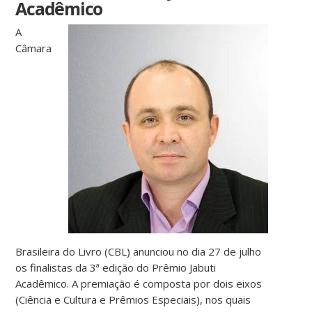
Acadêmico
A
Câmara
Brasileira do Livro (CBL) anunciou no dia 27 de julho
os finalistas da 3ª edição do Prêmio Jabuti
Acadêmico. A premiação é composta por dois eixos
(Ciência e Cultura e Prêmios Especiais), nos quais