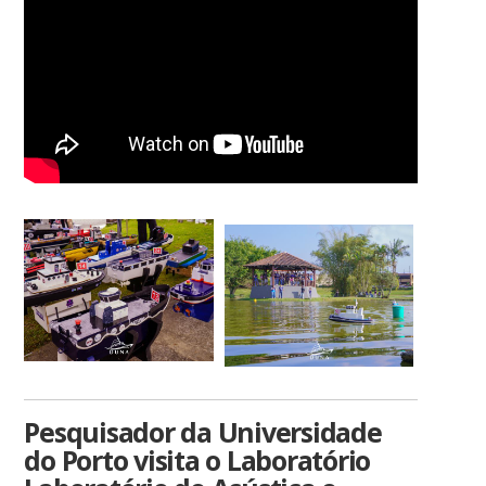
Pesquisador da Universidade
do Porto visita o Laboratório