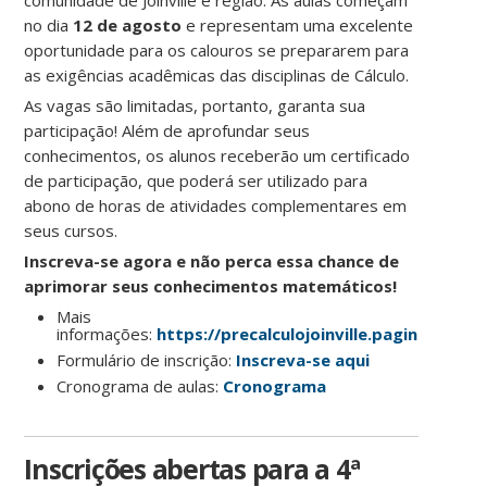
no dia
12 de agosto
e representam uma excelente
oportunidade para os calouros se prepararem para
as exigências acadêmicas das disciplinas de Cálculo.
As vagas são limitadas, portanto, garanta sua
participação! Além de aprofundar seus
conhecimentos, os alunos receberão um certificado
de participação, que poderá ser utilizado para
abono de horas de atividades complementares em
seus cursos.
Inscreva-se agora e não perca essa chance de
aprimorar seus conhecimentos matemáticos!
Mais
informações:
https://precalculojoinville.paginas.ufsc.
Formulário de inscrição:
Inscreva-se aqui
Cronograma de aulas:
Cronograma
Inscrições abertas para a 4ª