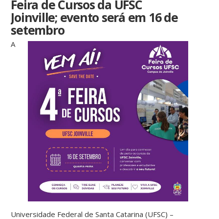
Feira de Cursos da UFSC
Joinville; evento será em 16 de
setembro
A
Universidade Federal de Santa Catarina (UFSC) –