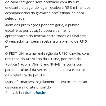
de cada categoria será premiado com
R$ 5 mil
,
enquanto o segundo lugar receberá R$ 3 mil, ambos
acompanhados da gravação profissional da obra
selecionada.
Além das premiações por categoria, o público
escolherá, por votação popular, a melhor
apresentação do festival entre todos os finalistas.
O vencedor também receberá um prêmio de
R$ 5
mil
.
O FESTIUNI é uma realização da UFSC Joinville, com
recursos do Ministério da Cultura, por meio da
Política Nacional Aldir Blanc (PNAB), e conta com
parceria cultural da Secretaria de Cultura e Turismo
da Prefeitura de Joinville.
Mais informações, regulamento e inscrições estão
disponíveis no site oficial do
festival:
festiuni.ufsc.br
.