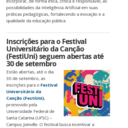
incorporar, de forma ética, crítica e responsável, as
possibilidades da Inteligência Artificial em suas
práticas pedagógicas, fortalecendo a inovação e a
qualidade da educação pública.
Inscrições para o Festival
Universitário da Canção
(FestiUni) seguem abertas até
30 de setembro
Estão abertas, até o dia
30 de setembro, as
inscrições para o
Festival
Universitário da
Canção
(FestiUni)
,
promovido pela
Universidade Federal de
Santa Catarina (UFSC) –
Campus Joinville. O festival busca incentivar a