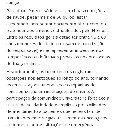
sangue.
Para doar, é necessário estar em boas condições
de saúde, pesar mais de 50 quilos, estar
alimentado, apresentar documento oficial com foto
e atender aos critérios estabelecidos pelo Hemosc.
Entre os requisitos gerais estão ter entre 16 e 69
anos (menores de idade precisam de autorização
do responsável) e não apresentar impedimentos
temporários ou definitivos previstos nos protocolos
de triagem clínica.
Historicamente, os hemocentros registram
oscilações nos estoques ao longo do ano, tornando
essenciais ações itinerantes e campanhas de
conscientização em instituições de ensino. A
participação da comunidade universitária fortalece a
cultura da solidariedade e amplia as possibilidades
de atendimento a pacientes que necessitam de
transfusões em cirurgias, tratamentos oncológicos,
acidentes e outras situações de emergência.