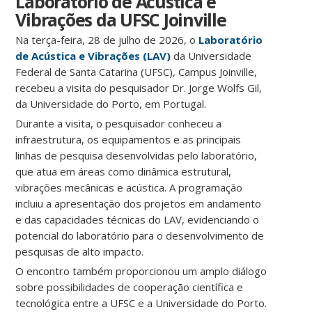
Laboratório de Acústica e
Vibrações da UFSC Joinville
Na terça-feira, 28 de julho de 2026, o
Laboratório
de Acústica e Vibrações (LAV)
da Universidade
Federal de Santa Catarina (UFSC), Campus Joinville,
recebeu a visita do pesquisador Dr. Jorge Wolfs Gil,
da Universidade do Porto, em Portugal.
Durante a visita, o pesquisador conheceu a
infraestrutura, os equipamentos e as principais
linhas de pesquisa desenvolvidas pelo laboratório,
que atua em áreas como dinâmica estrutural,
vibrações mecânicas e acústica. A programação
incluiu a apresentação dos projetos em andamento
e das capacidades técnicas do LAV, evidenciando o
potencial do laboratório para o desenvolvimento de
pesquisas de alto impacto.
O encontro também proporcionou um amplo diálogo
sobre possibilidades de cooperação científica e
tecnológica entre a UFSC e a Universidade do Porto.