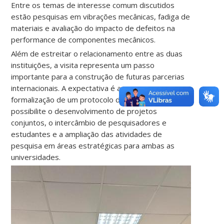
Entre os temas de interesse comum discutidos
estão pesquisas em vibrações mecânicas, fadiga de
materiais e avaliação do impacto de defeitos na
performance de componentes mecânicos.
Além de estreitar o relacionamento entre as duas
instituições, a visita representa um passo
importante para a construção de futuras parcerias
internacionais. A expectativa é avançar na
formalização de um protocolo de cooperação que
possibilite o desenvolvimento de projetos
conjuntos, o intercâmbio de pesquisadores e
estudantes e a ampliação das atividades de
pesquisa em áreas estratégicas para ambas as
universidades.