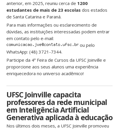
anterior, em 2025, reuniu cerca de
1200
estudantes de mais de 23 escolas
dos estados
de Santa Catarina e Paraná.
Para mais informações ou esclarecimento de
dúvidas, as instituições interessadas podem entrar
em contato pelo e-mail:
ou pelo
WhatsApp: (48) 3721-7344.
Participe da 4ª Feira de Cursos da UFSC Joinville e
proporcione aos seus alunos uma experiência
enriquecedora no universo acadêmico!
UFSC Joinville capacita
professores da rede municipal
em Inteligência Artificial
Generativa aplicada à educação
Nos últimos dois meses, a UFSC Joinville promoveu