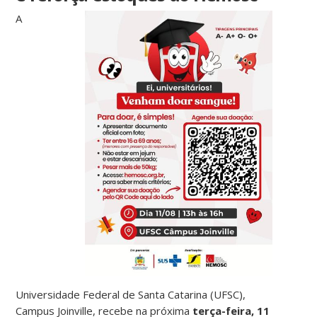
A
Universidade Federal de Santa Catarina (UFSC),
Campus Joinville, recebe na próxima
terça-feira, 11