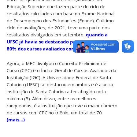
Educação Superior que fazem parte do ciclo de
resultados calculados com base no Exame Nacional
de Desempenho dos Estudantes (Enade). O último
ciclo de avaliações, de 2021, teve uma parte dos
resultados divulgados em setembro,
quando a
UFSC já havia se destacado por ter cerca de
80% dos cursos avaliados com notas máximas.
Agora, o MEC divulgou o Conceito Preliminar de
Curso (CPC) e o Índice Geral de Cursos Avaliados da
Instituição (IGC). A Universidade Federal de Santa
Catarina (UFSC) se destacou em ambos e é a única
instituição de Santa Catarina a ter atingido nota
máxima (5). Além disso, entre as melhores
ranqueadas, é a instituição que teve o maior número
de cursos com CPC no triênio, um total de 70.
(mais…)