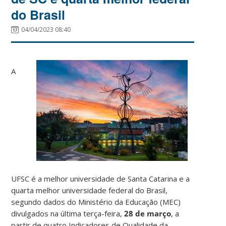
do Brasil
04/04/2023 08:40
A
UFSC é a melhor universidade de Santa Catarina e a
quarta melhor universidade federal do Brasil,
segundo dados do Ministério da Educação (MEC)
divulgados na última terça-feira,
28 de março
, a
partir de quatro Indicadores de Qualidade da