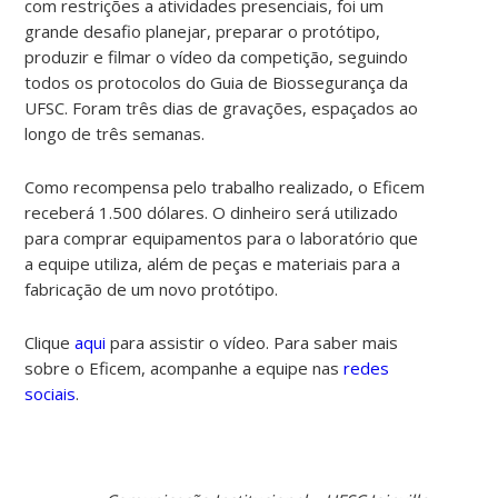
com restrições a atividades presenciais, foi um
grande desafio planejar, preparar o protótipo,
produzir e filmar o vídeo da competição, seguindo
todos os protocolos do Guia de Biossegurança da
UFSC. Foram três dias de gravações, espaçados ao
longo de três semanas.
Como recompensa pelo trabalho realizado, o Eficem
receberá 1.500 dólares. O dinheiro será utilizado
para
comprar equipamentos para o laboratório que
a equipe utiliza, além de peças e materiais para a
fabricação de um novo protótipo.
Clique
aqui
para assistir o vídeo. Para saber mais
sobre o Eficem, acompanhe a equipe nas
redes
sociais
.