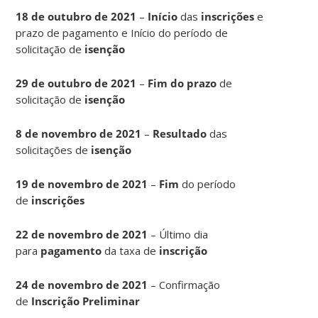
18 de outubro de 2021
–
Início
das
inscrições
e
prazo de pagamento e Início do período de
solicitação de
isenção
29 de outubro de 2021
–
Fim do prazo
de
solicitação de
isenção
8 de novembro de 2021
–
Resultado
das
solicitações de
isenção
19 de novembro de 2021
–
Fim
do período
de
inscrições
22 de novembro de 2021
– Último dia
para
pagamento
da taxa de
inscrição
24 de novembro de 2021
– Confirmação
de
Inscrição Preliminar