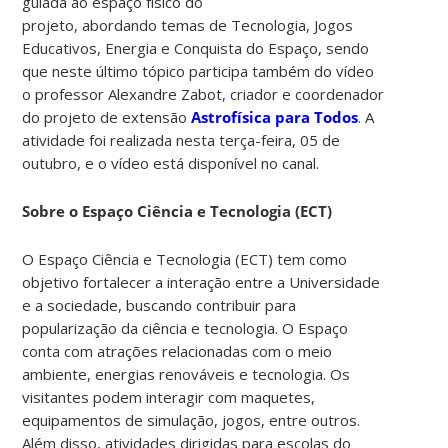
guiada ao espaço físico do
projeto, abordando temas de Tecnologia, Jogos
Educativos, Energia e Conquista do Espaço, sendo
que neste último tópico participa também do vídeo
o professor Alexandre Zabot, criador e coordenador
do projeto de extensão
Astrofísica para Todos
. A
atividade foi realizada nesta terça-feira, 05 de
outubro, e o vídeo está disponível no canal.
Sobre o Espaço Ciência e Tecnologia (ECT)
O Espaço Ciência e Tecnologia (ECT) tem como
objetivo fortalecer a interação entre a Universidade
e a sociedade, buscando contribuir para
popularização da ciência e tecnologia. O Espaço
conta com atrações relacionadas com o meio
ambiente, energias renováveis e tecnologia. Os
visitantes podem interagir com maquetes,
equipamentos de simulação, jogos, entre outros.
Além disso, atividades dirigidas para escolas do