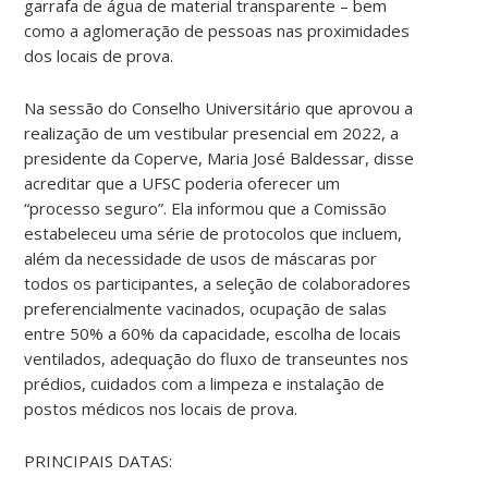
garrafa de água de material transparente – bem
como a aglomeração de pessoas nas proximidades
dos locais de prova.
Na sessão do Conselho Universitário que aprovou a
realização de um vestibular presencial em 2022, a
presidente da Coperve, Maria José Baldessar, disse
acreditar que a UFSC poderia oferecer um
“processo seguro”. Ela informou que a Comissão
estabeleceu uma série de protocolos que incluem,
além da necessidade de usos de máscaras por
todos os participantes, a seleção de colaboradores
preferencialmente vacinados, ocupação de salas
entre 50% a 60% da capacidade, escolha de locais
ventilados, adequação do fluxo de transeuntes nos
prédios, cuidados com a limpeza e instalação de
postos médicos nos locais de prova.
PRINCIPAIS DATAS: