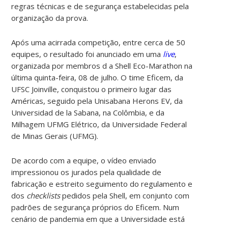
regras técnicas e de segurança estabelecidas pela
organização da prova.
Após uma acirrada competição, entre cerca de 50
equipes, o resultado foi anunciado em uma
live
,
organizada por membros d a Shell Eco-Marathon na
última quinta-feira, 08 de julho. O time Eficem, da
UFSC Joinville, conquistou o primeiro lugar das
Américas, seguido pela
Unisabana Herons EV, da
Universidad de la Sabana, na Colômbia, e da
Milhagem UFMG Elétrico, da Universidade Federal
de Minas Gerais (UFMG).
De acordo com a equipe, o vídeo enviado
impressionou os jurados pela qualidade de
fabricação e estreito seguimento do regulamento e
dos
checklists
pedidos pela Shell, em conjunto com
padrões de segurança próprios do Eficem. Num
cenário de pandemia em que a Universidade está