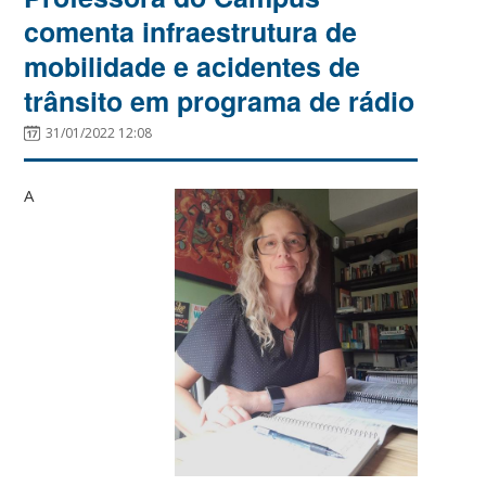
comenta infraestrutura de
mobilidade e acidentes de
trânsito em programa de rádio
31/01/2022 12:08
A