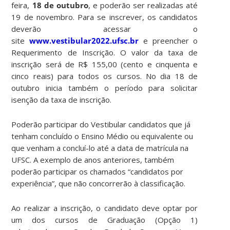
feira,
18 de outubro
, e poderão ser realizadas até
19 de novembro. Para se inscrever, os candidatos
deverão acessar o
site
www.vestibular2022.ufsc.br
e preencher o
Requerimento de Inscrição. O valor da taxa de
inscrição será de R$ 155,00 (cento e cinquenta e
cinco reais) para todos os cursos. No dia 18 de
outubro inicia também o período para solicitar
isenção da taxa de inscrição.
Poderão participar do Vestibular candidatos que já
tenham concluído o Ensino Médio ou equivalente ou
que venham a concluí-lo até a data de matrícula na
UFSC. A exemplo de anos anteriores, também
poderão participar os chamados “candidatos por
experiência”, que não concorrerão à classificação.
Ao realizar a inscrição, o candidato deve optar por
um dos cursos de Graduação (Opção 1)