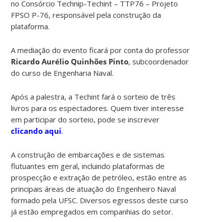
no Consórcio Technip-Techint – TTP76 – Projeto
FPSO P-76, responsável pela construção da
plataforma.
A mediação do evento ficará por conta do professor
Ricardo Aurélio Quinhões Pinto
, subcoordenador
do curso de Engenharia Naval.
Após a palestra, a Techint fará o sorteio de três
livros para os espectadores. Quem tiver interesse
em participar do sorteio, pode se inscrever
clicando aqui
.
A construção de embarcações e de sistemas
flutuantes em geral, incluindo plataformas de
prospecção e extração de petróleo, estão entre as
principais áreas de atuação do Engenheiro Naval
formado pela UFSC. Diversos egressos deste curso
já estão empregados em companhias do setor.