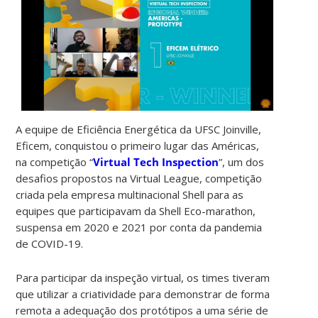
A equipe de Eficiência Energética da UFSC Joinville,
Eficem, conquistou o primeiro lugar das Américas,
na competição “
Virtual Tech Inspection
”, um dos
desafios propostos na Virtual League, competição
criada pela empresa multinacional Shell para as
equipes que participavam da Shell Eco-marathon,
suspensa em 2020 e 2021 por conta da pandemia
de COVID-19.
Para participar da inspeção virtual, os times tiveram
que utilizar a criatividade para demonstrar de forma
remota a adequação dos protótipos a uma série de