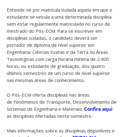
Entende-se por matrícula isolada aquela em que o
estudante se vincula a uma determinada disciplina
sem estar regularmente matriculado no curso de
mestrado do Pós-ECM. Para se inscrever em
disciplinas isoladas, o candidato deverá ser
portador de diploma de nível superior em
Engenharia, Ciências Exatas e da Terra ou Áreas
Tecnológicas com carga horária mínima de 2.400
horas, ou estudante de graduação, dos quatro
últimos semestres de um curso de nível superior
nas mesmas áreas de conhecimento.
O Pós-ECM oferta disciplinas nas áreas
de Fenômenos de Transporte, Desenvolvimento de
Sistemas de Engenharia e Materiais.
Confira aqui
as disciplinas ofertadas neste semestre.
Mais informações sobre as disciplinas disponíveis e