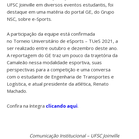
UFSC Joinville em diversos eventos estudantis, foi
destaque em uma matéria do portal GE, do Grupo
NSC, sobre e-Sports.
A participação da equipe está confirmada
no Torneio Universitário de eSports – TUeS 2021, a
ser realizado entre outubro e dezembro deste ano.
A reportagem do GE traz um pouco da trajetória da
Camaleão nessa modalidade esportiva, suas
perspectivas para a competição e uma conversa
com o estudante de Engenharia de Transportes e
Logística, e atual presidente da atlética, Renato
Machado.
Confira na íntegra
clicando aqui
.
Comunicação Institucional – UFSC Joinville