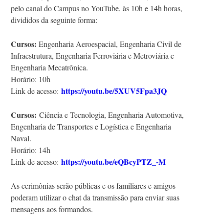
pelo canal do Campus no YouTube, às 10h e 14h horas,
divididos da seguinte forma:
Cursos:
Engenharia Aeroespacial, Engenharia Civil de
Infraestrutura, Engenharia Ferroviária e Metroviária e
Engenharia Mecatrônica.
Horário: 10h
https://youtu.be/5XUV5Fpa3JQ
Link de acesso:
Cursos:
Ciência e Tecnologia, Engenharia Automotiva,
Engenharia de Transportes e Logística e Engenharia
Naval.
Horário: 14h
https://youtu.be/eQBcyPTZ_-M
Link de acesso:
As cerimônias serão públicas e os familiares e amigos
poderam utilizar o chat da transmissão para enviar suas
mensagens aos formandos.