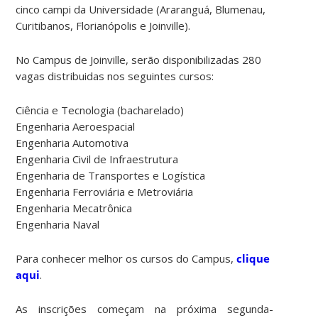
cinco campi da Universidade (Araranguá, Blumenau,
Curitibanos, Florianópolis e Joinville).
No Campus de Joinville, serão disponibilizadas 280
vagas distribuidas nos seguintes cursos:
Ciência e Tecnologia (bacharelado)
Engenharia Aeroespacial
Engenharia Automotiva
Engenharia Civil de Infraestrutura
Engenharia de Transportes e Logística
Engenharia Ferroviária e Metroviária
Engenharia Mecatrônica
Engenharia Naval
Para conhecer melhor os cursos do Campus,
clique
aqui
.
As inscrições começam na próxima segunda-