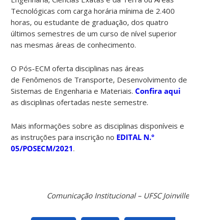
Tecnológicas com carga horária mínima de 2.400
horas, ou estudante de graduação, dos quatro
últimos semestres de um curso de nível superior
nas mesmas áreas de conhecimento.
O Pós-ECM oferta disciplinas nas áreas
de Fenômenos de Transporte, Desenvolvimento de
Sistemas de Engenharia e Materiais.
Confira aqui
as disciplinas ofertadas neste semestre.
Mais informações sobre as disciplinas disponíveis e
as instruções para inscrição no
EDITAL N.°
05/POSECM/2021
.
Comunicação Institucional – UFSC Joinville