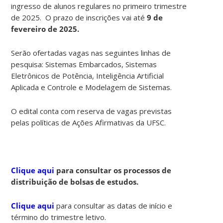
ingresso de alunos regulares no primeiro trimestre
de 2025. O prazo de inscrições vai até
9 de
fevereiro de 2025
.
Serão ofertadas vagas nas seguintes linhas de
pesquisa: Sistemas Embarcados, Sistemas
Eletrônicos de Potência, Inteligência Artificial
Aplicada e Controle e Modelagem de Sistemas.
O edital conta com reserva de vagas previstas
pelas políticas de Ações Afirmativas da UFSC.
Clique aqui
para consultar os processos de
distribuição de bolsas de estudos.
Clique aqui
para consultar as datas de início e
término do trimestre letivo.