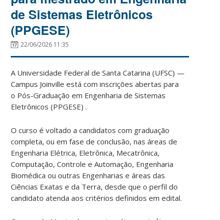
de Sistemas Eletrônicos
(PPGESE)
22/06/2026 11:35
A Universidade Federal de Santa Catarina (UFSC) —
Campus Joinville está com inscrições abertas para
o Pós-Graduação em Engenharia de Sistemas
Eletrônicos (PPGESE) .
O curso é voltado a candidatos com graduação
completa, ou em fase de conclusão, nas áreas de
Engenharia Elétrica, Eletrônica, Mecatrônica,
Computação, Controle e Automação, Engenharia
Biomédica ou outras Engenharias e áreas das
Ciências Exatas e da Terra, desde que o perfil do
candidato atenda aos critérios definidos em edital.