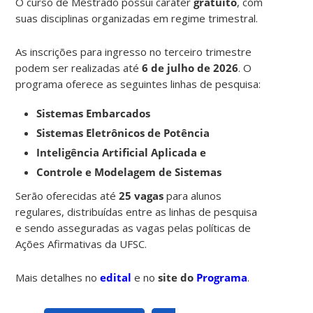
O curso de Mestrado possui caráter
gratuito
, com
suas disciplinas organizadas em regime trimestral.
As inscrições para ingresso no terceiro trimestre
podem ser realizadas até
6 de julho de 2026
. O
programa oferece as seguintes linhas de pesquisa:
Sistemas Embarcados
Sistemas Eletrônicos de Potência
Inteligência Artificial Aplicada e
Controle e Modelagem de Sistemas
Serão oferecidas até
25 vagas
para alunos
regulares, distribuídas entre as linhas de pesquisa
e sendo asseguradas as vagas pelas políticas de
Ações Afirmativas da UFSC.
Mais detalhes no
edital
e no
site do
Programa
.