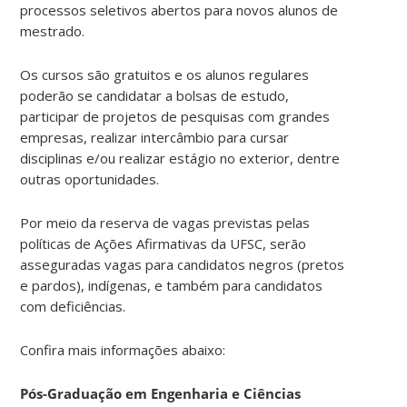
processos seletivos abertos para novos alunos de
mestrado.
Os cursos são gratuitos e os alunos regulares
poderão se candidatar a bolsas de estudo,
participar de projetos de pesquisas com grandes
empresas, realizar intercâmbio para cursar
disciplinas e/ou realizar estágio no exterior, dentre
outras oportunidades.
Por meio da reserva de vagas previstas pelas
políticas de Ações Afirmativas da UFSC, serão
asseguradas vagas para candidatos negros (pretos
e pardos), indígenas, e também para candidatos
com deficiências.
Confira mais informações abaixo:
Pós-Graduação em Engenharia e Ciências