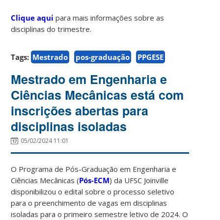
Clique aqui
para mais informações sobre as
disciplinas do trimestre.
Tags:
Mestrado
pos-graduação
PPGESE
Mestrado em Engenharia e
Ciências Mecânicas está com
inscrições abertas para
disciplinas isoladas
05/02/2024 11:01
O Programa de Pós-Graduação em Engenharia e
Ciências Mecânicas (
Pós-ECM
) da UFSC Joinville
disponibilizou o edital sobre o processo seletivo
para o preenchimento de vagas em disciplinas
isoladas para o primeiro semestre letivo de 2024. O