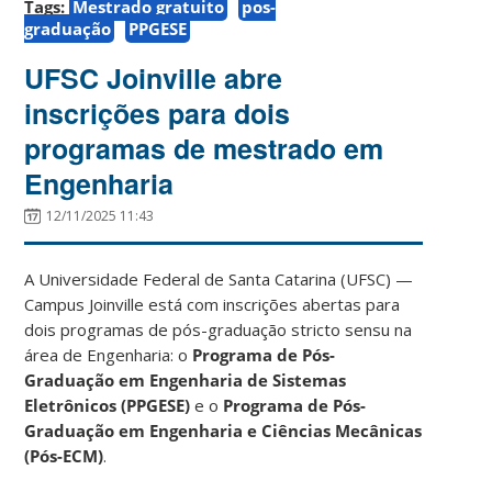
Tags:
Mestrado gratuito
pos-
graduação
PPGESE
UFSC Joinville abre
inscrições para dois
programas de mestrado em
Engenharia
12/11/2025 11:43
A Universidade Federal de Santa Catarina (UFSC) —
Campus Joinville está com inscrições abertas para
dois programas de pós-graduação stricto sensu na
área de Engenharia: o
Programa de Pós-
Graduação em Engenharia de Sistemas
Eletrônicos (PPGESE)
e o
Programa de Pós-
Graduação em Engenharia e Ciências Mecânicas
(Pós-ECM)
.