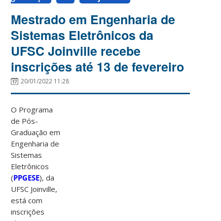
Mestrado em Engenharia de
Sistemas Eletrônicos da
UFSC Joinville recebe
inscrições até 13 de fevereiro
20/01/2022 11:28
O Programa
de Pós-
Graduação em
Engenharia de
Sistemas
Eletrônicos
(
PPGESE
), da
UFSC Joinville,
está com
inscrições