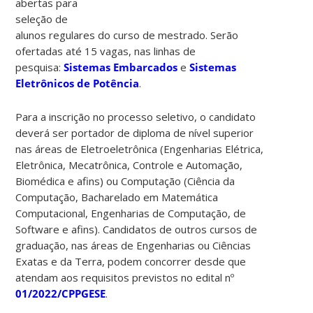
abertas para
seleção de
alunos regulares do curso de mestrado. Serão
ofertadas até 15 vagas, nas linhas de
pesquisa:
Sistemas Embarcados
e
Sistemas
Eletrônicos de Potência
.
Para a inscrição no processo seletivo, o candidato
deverá ser portador de diploma de nível superior
nas áreas de Eletroeletrônica (Engenharias Elétrica,
Eletrônica, Mecatrônica, Controle e Automação,
Biomédica e afins) ou Computação (Ciência da
Computação, Bacharelado em Matemática
Computacional, Engenharias de Computação, de
Software e afins). Candidatos de outros cursos de
graduação, nas áreas de Engenharias ou Ciências
Exatas e da Terra, podem concorrer desde que
atendam aos requisitos previstos no edital nº
01/2022/CPPGESE
.