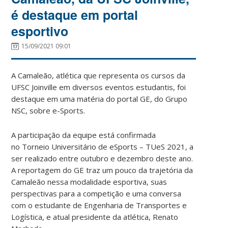
é destaque em portal
esportivo
15/09/2021 09:01
A Camaleão, atlética que representa os cursos da
UFSC Joinville em diversos eventos estudantis, foi
destaque em uma matéria do portal GE, do Grupo
NSC, sobre e-Sports.
A participação da equipe está confirmada
no Torneio Universitário de eSports – TUeS 2021, a
ser realizado entre outubro e dezembro deste ano.
A reportagem do GE traz um pouco da trajetória da
Camaleão nessa modalidade esportiva, suas
perspectivas para a competição e uma conversa
com o estudante de Engenharia de Transportes e
Logística, e atual presidente da atlética, Renato