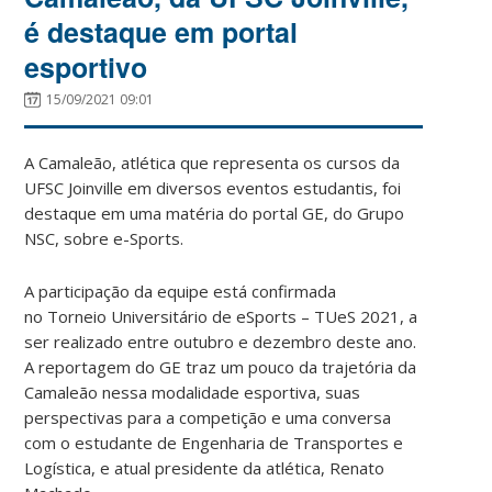
é destaque em portal
esportivo
15/09/2021 09:01
A Camaleão, atlética que representa os cursos da
UFSC Joinville em diversos eventos estudantis, foi
destaque em uma matéria do portal GE, do Grupo
NSC, sobre e-Sports.
A participação da equipe está confirmada
no Torneio Universitário de eSports – TUeS 2021, a
ser realizado entre outubro e dezembro deste ano.
A reportagem do GE traz um pouco da trajetória da
Camaleão nessa modalidade esportiva, suas
perspectivas para a competição e uma conversa
com o estudante de Engenharia de Transportes e
Logística, e atual presidente da atlética, Renato