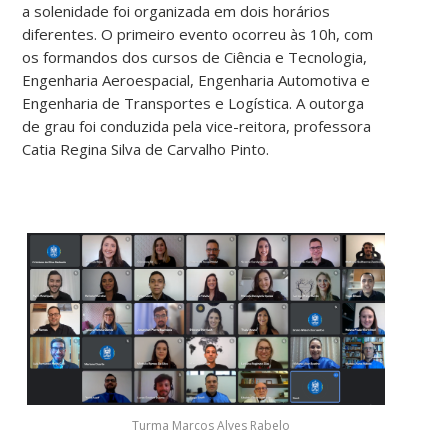
a solenidade foi organizada em dois horários
diferentes. O primeiro evento ocorreu às 10h, com
os formandos dos cursos de Ciência e Tecnologia,
Engenharia Aeroespacial, Engenharia Automotiva e
Engenharia de Transportes e Logística. A outorga
de grau foi conduzida pela vice-reitora, professora
Catia Regina Silva de Carvalho Pinto.
Turma Marcos Alves Rabelo