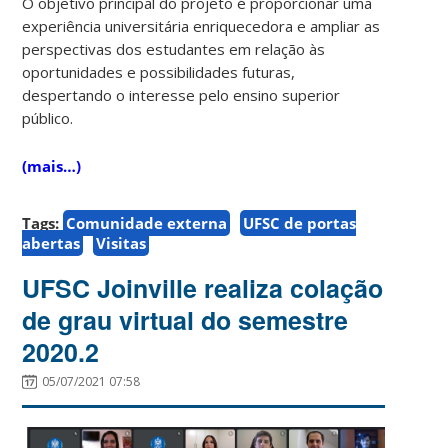
O objetivo principal do projeto é proporcionar uma
experiência universitária enriquecedora e ampliar as
perspectivas dos estudantes em relação às
oportunidades e possibilidades futuras,
despertando o interesse pelo ensino superior
público.
(mais…)
Tags:
Comunidade externa
UFSC de portas
abertas
Visitas
UFSC Joinville realiza colação
de grau virtual do semestre
2020.2
05/07/2021 07:58