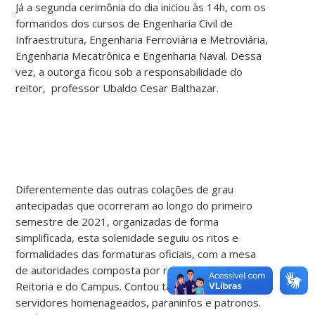
Já a segunda cerimônia do dia iniciou às 14h, com os
formandos dos cursos de Engenharia Civil de
Infraestrutura, Engenharia Ferroviária e Metroviária,
Engenharia Mecatrônica e Engenharia Naval. Dessa
vez, a outorga ficou sob a responsabilidade do
reitor, professor Ubaldo Cesar Balthazar.
Diferentemente das outras colações de grau
antecipadas que ocorreram ao longo do primeiro
semestre de 2021, organizadas de forma
simplificada, esta solenidade seguiu os ritos e
formalidades das formaturas oficiais, com a mesa
de autoridades composta por representantes da
Reitoria e do Campus. Contou também com
servidores homenageados, paraninfos e patronos.