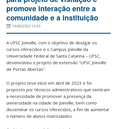
promove interação entre a
comunidade e a instituição
16/06/2023 13:50
A UFSC Joinville, com o objetivo de divulgar os
cursos oferecidos e o Campus Joinville da
Universidade Federal de Santa Catarina – UFSC,
desenvolveu o projeto de extensão “UFSC Joinville
de Portas Abertas”.
O projeto teve início em abril de 2023 e foi
proposto por técnicos administrativos que sentiram
a necessidade de promover a presença da
universidade na cidade de Joinville, bem como
disseminar os cursos oferecidos, a fim de aumentar
o número de alunos matriculados.