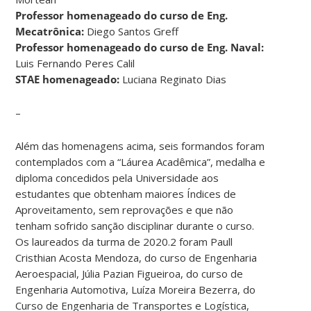
Professor homenageado do curso de Eng.
Mecatrônica:
Diego Santos Greff
Professor homenageado do curso de Eng. Naval:
Luis Fernando Peres Calil
STAE homenageado:
Luciana Reginato Dias
–
Além das homenagens acima, seis formandos foram
contemplados com a “Láurea Acadêmica”, medalha e
diploma concedidos pela Universidade aos
estudantes que obtenham maiores Índices de
Aproveitamento, sem reprovações e que não
tenham sofrido sanção disciplinar durante o curso.
Os laureados da turma de 2020.2 foram Paull
Cristhian Acosta Mendoza, do curso de Engenharia
Aeroespacial, Júlia Pazian Figueiroa, do curso de
Engenharia Automotiva, Luíza Moreira Bezerra, do
Curso de Engenharia de Transportes e Logística,