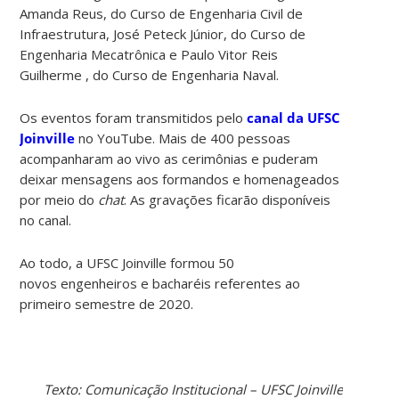
Amanda Reus, do Curso de Engenharia Civil de
Infraestrutura, José Peteck Júnior, do Curso de
Engenharia Mecatrônica e Paulo Vitor Reis
Guilherme , do Curso de Engenharia Naval.
Os eventos foram transmitidos pelo
canal da UFSC
Joinville
no YouTube. Mais de 400 pessoas
acompanharam ao vivo as cerimônias e puderam
deixar mensagens aos formandos e homenageados
por meio do
chat
. As gravações ficarão disponíveis
no canal.
Ao todo, a UFSC Joinville formou 50
novos engenheiros e bacharéis referentes ao
primeiro semestre de 2020.
Texto: Comunicação Institucional – UFSC Joinville