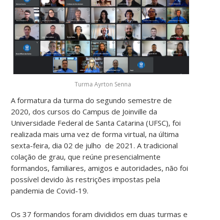
Turma Ayrton Senna
A formatura da turma do segundo semestre de
2020, dos cursos do Campus de Joinville da
Universidade Federal de Santa Catarina (UFSC), foi
realizada mais uma vez de forma virtual, na última
sexta-feira, dia 02 de julho de 2021. A tradicional
colação de grau, que reúne presencialmente
formandos, familiares, amigos e autoridades, não foi
possível devido às restrições impostas pela
pandemia de Covid-19.
Os 37 formandos foram divididos em duas turmas e