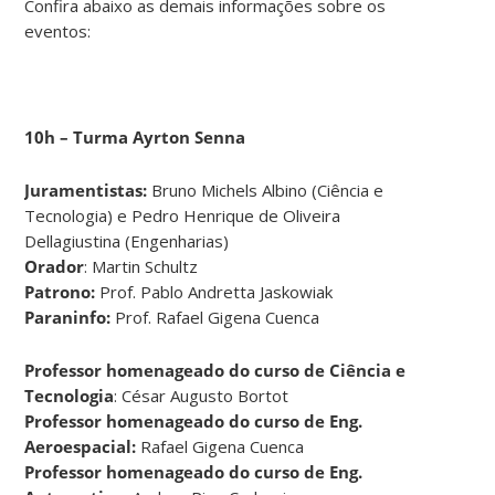
Confira abaixo as demais informações sobre os
eventos:
10h – Turma Ayrton Senna
Juramentistas:
Bruno Michels Albino (Ciência e
Tecnologia) e Pedro Henrique de Oliveira
Dellagiustina (Engenharias)
Orador
: Martin Schultz
Patrono:
Prof. Pablo Andretta Jaskowiak
Paraninfo:
Prof. Rafael Gigena Cuenca
Professor homenageado do curso de Ciência e
Tecnologia
: César Augusto Bortot
Professor homenageado do curso de Eng.
Aeroespacial:
Rafael Gigena Cuenca
Professor homenageado do curso de Eng.