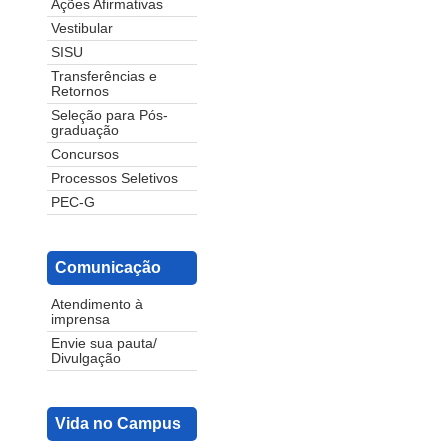
Ações Afirmativas
Vestibular
SISU
Transferências e
Retornos
Seleção para Pós-
graduação
Concursos
Processos Seletivos
PEC-G
Comunicação
Atendimento à
imprensa
Envie sua pauta/
Divulgação
Vida no Campus