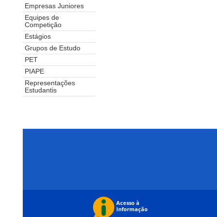
Empresas Juniores
Equipes de
Competição
Estágios
Grupos de Estudo
PET
PIAPE
Representações
Estudantis