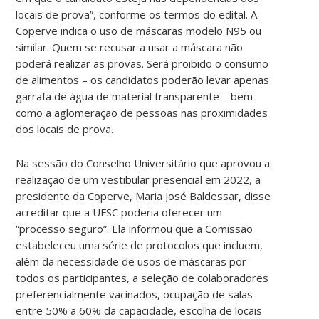
locais de prova”, conforme os termos do edital. A
Coperve indica o uso de máscaras modelo N95 ou
similar. Quem se recusar a usar a máscara não
poderá realizar as provas. Será proibido o consumo
de alimentos – os candidatos poderão levar apenas
garrafa de água de material transparente – bem
como a aglomeração de pessoas nas proximidades
dos locais de prova.
Na sessão do Conselho Universitário que aprovou a
realização de um vestibular presencial em 2022, a
presidente da Coperve, Maria José Baldessar, disse
acreditar que a UFSC poderia oferecer um
“processo seguro”. Ela informou que a Comissão
estabeleceu uma série de protocolos que incluem,
além da necessidade de usos de máscaras por
todos os participantes, a seleção de colaboradores
preferencialmente vacinados, ocupação de salas
entre 50% a 60% da capacidade, escolha de locais