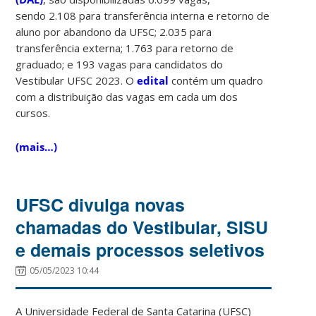
sendo 2.108 para transferência interna e retorno de
aluno por abandono da UFSC; 2.035 para
transferência externa; 1.763 para retorno de
graduado; e 193 vagas para candidatos do
Vestibular UFSC 2023. O
edital
contém um quadro
com a distribuição das vagas em cada um dos
cursos.
(mais…)
UFSC divulga novas
chamadas do Vestibular, SISU
e demais processos seletivos
05/05/2023 10:44
A Universidade Federal de Santa Catarina (UFSC)