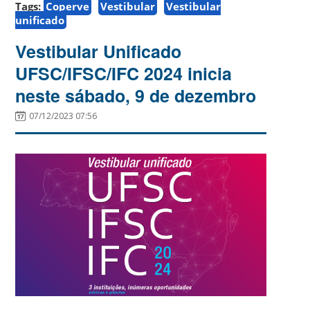
Tags:
Coperve
Vestibular
Vestibular
unificado
Vestibular Unificado
UFSC/IFSC/IFC 2024 inicia
neste sábado, 9 de dezembro
07/12/2023 07:56