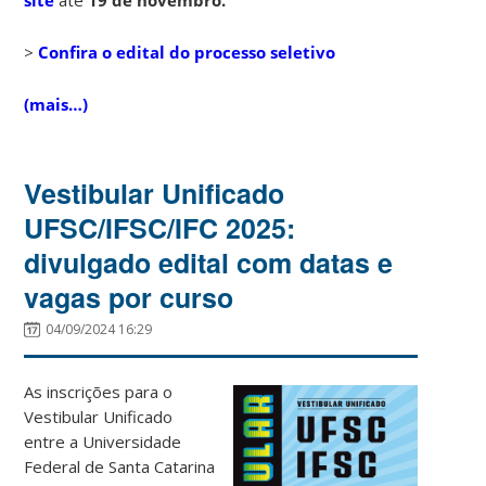
>
Confira o edital do processo seletivo
(mais…)
Vestibular Unificado
UFSC/IFSC/IFC 2025:
divulgado edital com datas e
vagas por curso
04/09/2024 16:29
As inscrições para o
Vestibular Unificado
entre a Universidade
Federal de Santa Catarina