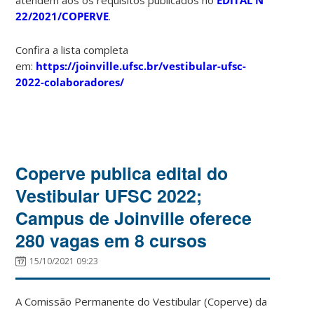
22/2021/COPERVE
.
Confira a lista completa
em:
https://joinville.ufsc.br/vestibular-ufsc-
2022-colaboradores/
Coperve publica edital do
Vestibular UFSC 2022;
Campus de Joinville oferece
280 vagas em 8 cursos
15/10/2021 09:23
A Comissão Permanente do Vestibular (Coperve) da