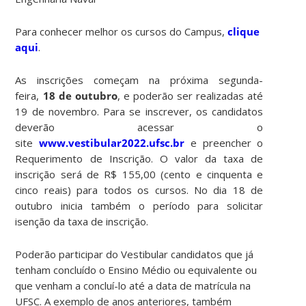
Para conhecer melhor os cursos do Campus,
clique
aqui
.
As inscrições começam na próxima segunda-
feira,
18 de outubro
, e poderão ser realizadas até
19 de novembro. Para se inscrever, os candidatos
deverão acessar o
site
www.vestibular2022.ufsc.br
e preencher o
Requerimento de Inscrição. O valor da taxa de
inscrição será de R$ 155,00 (cento e cinquenta e
cinco reais) para todos os cursos. No dia 18 de
outubro inicia também o período para solicitar
isenção da taxa de inscrição.
Poderão participar do Vestibular candidatos que já
tenham concluído o Ensino Médio ou equivalente ou
que venham a concluí-lo até a data de matrícula na
UFSC. A exemplo de anos anteriores, também