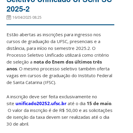
2025-2
16/04/2025 08:25
Estão abertas as inscrições para ingresso nos
cursos de graduação da UFSC, presenciais e a
distância, para início no semestre 2025.2. O
Processo Seletivo Unificado utilizará como critério
de seleção a
nota do Enem dos últimos três
anos
. O mesmo processo seletivo também oferta
vagas em cursos de graduação do Instituto Federal
de Santa Catarina (IFSC).
A inscrição deve ser feita exclusivamente no
site
unificado20252.ufsc.br
até o dia
15 de maio
.
O valor da inscrição é de R$ 50,00 e as solicitações
de isenção da taxa devem ser realizadas até o dia
30 de abril.