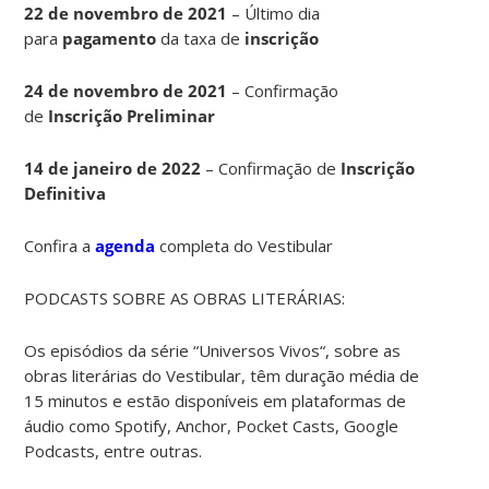
22 de novembro de 2021
– Último dia
para
pagamento
da taxa de
inscrição
24 de novembro de 2021
– Confirmação
de
Inscrição Preliminar
14 de janeiro de 2022
– Confirmação de
Inscrição
Definitiva
Confira a
agenda
completa do Vestibular
PODCASTS SOBRE AS OBRAS LITERÁRIAS:
Os episódios da série “Universos Vivos“, sobre as
obras literárias do Vestibular, têm duração média de
15 minutos e estão disponíveis em plataformas de
áudio como Spotify, Anchor, Pocket Casts, Google
Podcasts, entre outras.