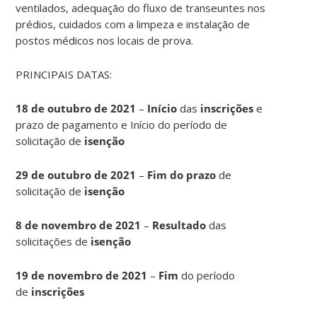
ventilados, adequação do fluxo de transeuntes nos
prédios, cuidados com a limpeza e instalação de
postos médicos nos locais de prova.
PRINCIPAIS DATAS:
18 de outubro de 2021
–
Início
das
inscrições
e
prazo de pagamento e Início do período de
solicitação de
isenção
29 de outubro de 2021
–
Fim do prazo
de
solicitação de
isenção
8 de novembro de 2021
–
Resultado
das
solicitações de
isenção
19 de novembro de 2021
–
Fim
do período
de
inscrições