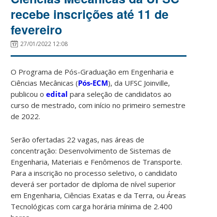
recebe inscrições até 11 de
fevereiro
27/01/2022 12:08
O Programa de Pós-Graduação em Engenharia e
Ciências Mecânicas (
Pós-ECM
), da UFSC Joinville,
publicou o
edital
para seleção de candidatos ao
curso de mestrado, com início no primeiro semestre
de 2022.
Serão ofertadas 22 vagas, nas áreas de
concentração: Desenvolvimento de Sistemas de
Engenharia, Materiais e Fenômenos de Transporte.
Para a inscrição no processo seletivo, o candidato
deverá ser portador de diploma de nível superior
em Engenharia, Ciências Exatas e da Terra, ou Áreas
Tecnológicas com carga horária mínima de 2.400