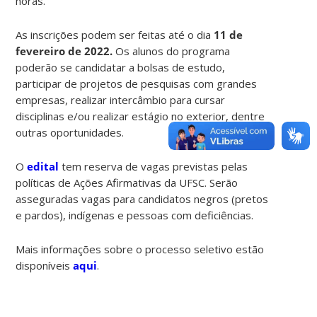
horas.
As inscrições podem ser feitas até o dia
11 de
fevereiro de 2022
.
Os alunos do programa
poderão se candidatar a bolsas de estudo,
participar de projetos de pesquisas com grandes
empresas, realizar intercâmbio para cursar
disciplinas e/ou realizar estágio no exterior, dentre
outras oportunidades.
O
edital
tem reserva de vagas previstas pelas
políticas de Ações Afirmativas da UFSC. Serão
asseguradas vagas para candidatos negros (pretos
e pardos), indígenas e pessoas com deficiências.
Mais informações sobre o processo seletivo estão
disponíveis
aqui
.