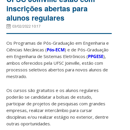
inscrições abertas para
alunos regulares
03/02/2022 10:17
Os Programas de Pós-Graduação em Engenharia e
Ciências Mecânicas (
Pós-ECM
) e de Pós-Graduação
em Engenharia de Sistemas Eletrônicos (
PPGESE
),
ambos oferecidos pela UFSC Joinville, estão com
processos seletivos abertos para novos alunos de
mestrado.
Os cursos são gratuitos e os alunos regulares
poderão se candidatar a bolsas de estudo,
participar de projetos de pesquisas com grandes
empresas, realizar intercâmbio para cursar
disciplinas e/ou realizar estágio no exterior, dentre
outras oportunidades.