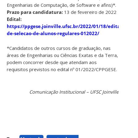
Engenharias de Computação, de Software e afins)*.
Prazo para candidatura:
13 de fevereiro de 2022
Edital:
https://ppgese.joinville.ufsc.br/2022/01/18/edital-
de-selecao-de-alunos-regulares-012022/
*Candidatos de outros cursos de graduação, nas
áreas de Engenharias ou Ciências Exatas e da Terra,
podem concorrer desde que atendam aos
requisitos previstos no edital nº 01/2022/CPPGESE.
Comunicação Institucional – UFSC Joinville