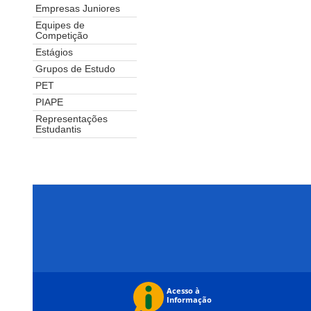
Empresas Juniores
Equipes de
Competição
Estágios
Grupos de Estudo
PET
PIAPE
Representações
Estudantis