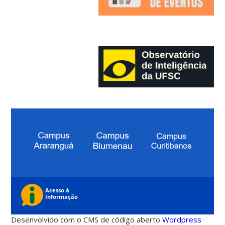
Desenvolvido com o CMS de código aberto
Wordpress