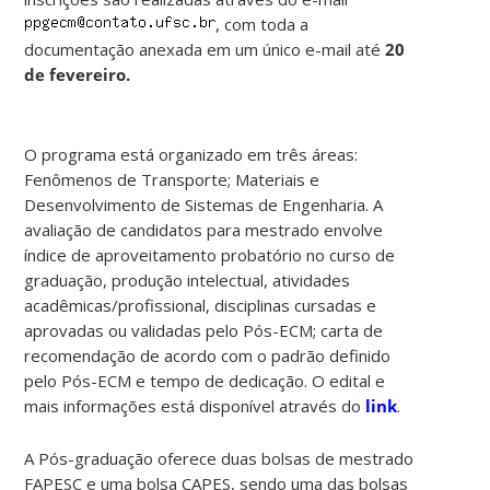
, com toda a
documentação anexada em um único e-mail até
20
de fevereiro.
O programa está organizado em três áreas:
Fenômenos de Transporte; Materiais e
Desenvolvimento de Sistemas de Engenharia. A
avaliação de candidatos para mestrado envolve
índice de aproveitamento probatório no curso de
graduação, produção intelectual, atividades
acadêmicas/profissional, disciplinas cursadas e
aprovadas ou validadas pelo Pós-ECM; carta de
recomendação de acordo com o padrão definido
pelo Pós-ECM e tempo de dedicação. O edital e
mais informações está disponível através do
link
.
A Pós-graduação oferece duas bolsas de mestrado
FAPESC e uma bolsa CAPES, sendo uma das bolsas