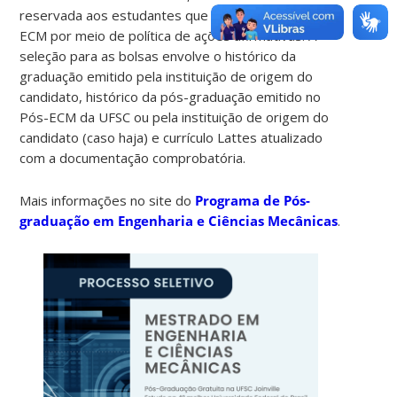
reservada aos estudantes que ingressaram no Pós-
ECM por meio de política de ações afirmativas. A
seleção para as bolsas envolve o histórico da
graduação emitido pela instituição de origem do
candidato, histórico da pós-graduação emitido no
Pós-ECM da UFSC ou pela instituição de origem do
candidato (caso haja) e currículo Lattes atualizado
com a documentação comprobatória.
Mais informações no site do
Programa de Pós-
graduação em Engenharia e Ciências Mecânicas
.