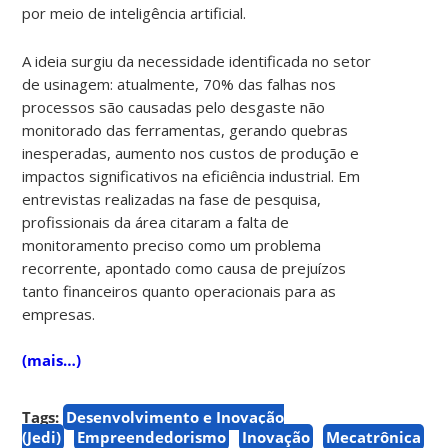
por meio de inteligência artificial.
A ideia surgiu da necessidade identificada no setor
de usinagem: atualmente, 70% das falhas nos
processos são causadas pelo desgaste não
monitorado das ferramentas, gerando quebras
inesperadas, aumento nos custos de produção e
impactos significativos na eficiência industrial. Em
entrevistas realizadas na fase de pesquisa,
profissionais da área citaram a falta de
monitoramento preciso como um problema
recorrente, apontado como causa de prejuízos
tanto financeiros quanto operacionais para as
empresas.
(mais…)
Tags:
Desenvolvimento e Inovação
(Jedi)
Empreendedorismo
Inovação
Mecatrônica