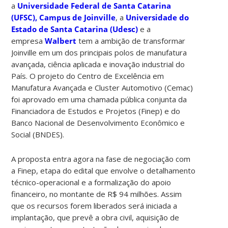
a
Universidade Federal de Santa Catarina
(UFSC), Campus de Joinville
, a
Universidade do
Estado de Santa Catarina (Udesc)
e a
empresa
Walbert
tem a ambição de transformar
Joinville em um dos principais polos de manufatura
avançada, ciência aplicada e inovação industrial do
País. O projeto do Centro de Excelência em
Manufatura Avançada e Cluster Automotivo (Cemac)
foi aprovado em uma chamada pública conjunta da
Financiadora de Estudos e Projetos (Finep) e do
Banco Nacional de Desenvolvimento Econômico e
Social (BNDES).
A proposta entra agora na fase de negociação com
a Finep, etapa do edital que envolve o detalhamento
técnico-operacional e a formalização do apoio
financeiro, no montante de R$ 94 milhões. Assim
que os recursos forem liberados será iniciada a
implantação, que prevê a obra civil, aquisição de