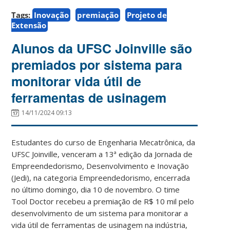
Tags:
Inovação
premiação
Projeto de
Extensão
Alunos da UFSC Joinville são
premiados por sistema para
monitorar vida útil de
ferramentas de usinagem
14/11/2024 09:13
Estudantes do curso de Engenharia Mecatrônica, da
UFSC Joinville, venceram a 13ª edição da Jornada de
Empreendedorismo, Desenvolvimento e Inovação
(Jedi), na categoria Empreendedorismo, encerrada
no último domingo, dia 10 de novembro. O time
Tool Doctor recebeu a premiação de R$ 10 mil pelo
desenvolvimento de um sistema para monitorar a
vida útil de ferramentas de usinagem na indústria,