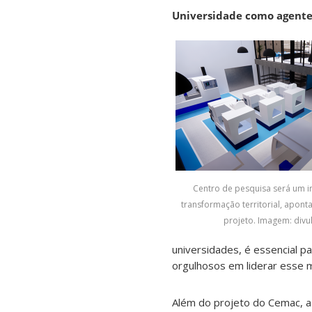
Universidade como agente
Centro de pesquisa será um i
transformação territorial, aponta 
projeto. Imagem: divu
universidades, é essencial p
orgulhosos em liderar esse mo
Além do projeto do Cemac, a