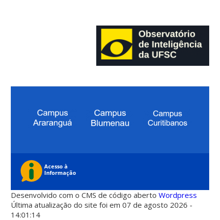
Desenvolvido com o CMS de código aberto
Wordpress
Última atualização do site foi em 07 de agosto 2026 -
14:01:14