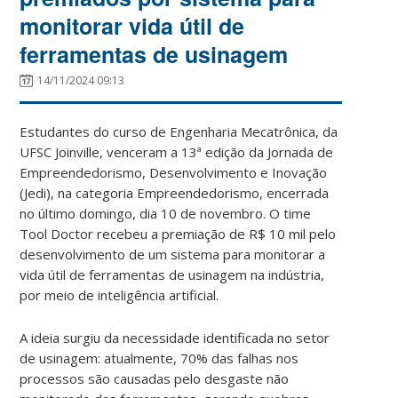
monitorar vida útil de
ferramentas de usinagem
14/11/2024 09:13
Estudantes do curso de Engenharia Mecatrônica, da
UFSC Joinville, venceram a 13ª edição da Jornada de
Empreendedorismo, Desenvolvimento e Inovação
(Jedi), na categoria Empreendedorismo, encerrada
no último domingo, dia 10 de novembro. O time
Tool Doctor recebeu a premiação de R$ 10 mil pelo
desenvolvimento de um sistema para monitorar a
vida útil de ferramentas de usinagem na indústria,
por meio de inteligência artificial.
A ideia surgiu da necessidade identificada no setor
de usinagem: atualmente, 70% das falhas nos
processos são causadas pelo desgaste não