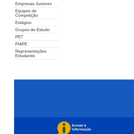
Empresas Juniores
Equipes de
Competição
Estágios
Grupos de Estudo
PET
PIAPE
Representações
Estudantis