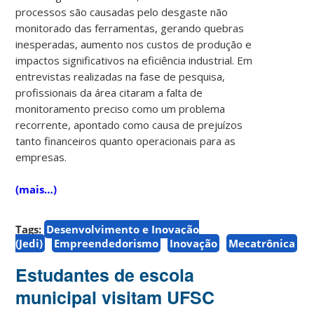
processos são causadas pelo desgaste não
monitorado das ferramentas, gerando quebras
inesperadas, aumento nos custos de produção e
impactos significativos na eficiência industrial. Em
entrevistas realizadas na fase de pesquisa,
profissionais da área citaram a falta de
monitoramento preciso como um problema
recorrente, apontado como causa de prejuízos
tanto financeiros quanto operacionais para as
empresas.
(mais…)
Tags:
Desenvolvimento e Inovação
(Jedi)
Empreendedorismo
Inovação
Mecatrônica
Estudantes de escola
municipal visitam UFSC