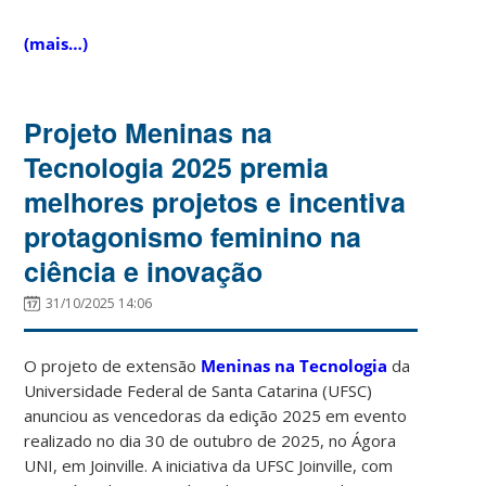
(mais…)
Projeto Meninas na
Tecnologia 2025 premia
melhores projetos e incentiva
protagonismo feminino na
ciência e inovação
31/10/2025 14:06
O projeto de extensão
Meninas na Tecnologia
da
Universidade Federal de Santa Catarina (UFSC)
anunciou as vencedoras da edição 2025 em evento
realizado no dia 30 de outubro de 2025, no Ágora
UNI, em Joinville. A iniciativa da UFSC Joinville, com