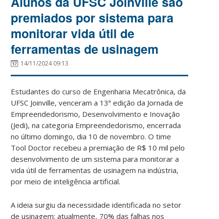
Alunos da UFSC Joinville são
premiados por sistema para
monitorar vida útil de
ferramentas de usinagem
14/11/2024 09:13
Estudantes do curso de Engenharia Mecatrônica, da
UFSC Joinville, venceram a 13ª edição da Jornada de
Empreendedorismo, Desenvolvimento e Inovação
(Jedi), na categoria Empreendedorismo, encerrada
no último domingo, dia 10 de novembro. O time
Tool Doctor recebeu a premiação de R$ 10 mil pelo
desenvolvimento de um sistema para monitorar a
vida útil de ferramentas de usinagem na indústria,
por meio de inteligência artificial.
A ideia surgiu da necessidade identificada no setor
de usinagem: atualmente, 70% das falhas nos