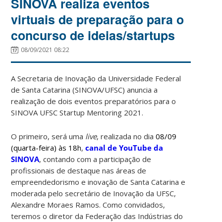
SINOVA realiza eventos
virtuais de preparação para o
concurso de ideias/startups
08/09/2021 08:22
A Secretaria de Inovação da Universidade Federal
de Santa Catarina (SINOVA/UFSC) anuncia a
realização de dois eventos preparatórios para o
SINOVA UFSC Startup Mentoring 2021.
O primeiro, será uma
live
, realizada no dia
08/09
(quarta-feira) às 18h
,
canal de YouTube da
SINOVA
, contando com a participação de
profissionais de destaque nas áreas de
empreendedorismo e inovação de Santa Catarina e
moderada pelo secretário de Inovação da UFSC,
Alexandre Moraes Ramos. Como convidados,
teremos o diretor da Federação das Indústrias do