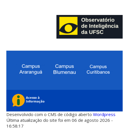
Desenvolvido com o CMS de código aberto
Wordpress
Última atualização do site foi em 06 de agosto 2026 -
16:58:17