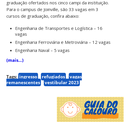
graduação ofertados nos cinco campi da instituição.
Para o campus de Joinville, são 33 vagas em 3
cursos de graduação, confira abaixo:
Engenharia de Transportes e Logística – 16
vagas
Engenharia Ferroviária e Metroviária – 12 vagas
Engenharia Naval – 5 vagas
(mais…)
Tags:
ingresso
refugiados
vagas
remanescentes
vestibular 2023