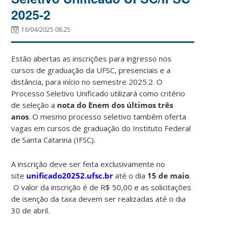
2025-2
16/04/2025 08:25
Estão abertas as inscrições para ingresso nos
cursos de graduação da UFSC, presenciais e a
distância, para início no semestre 2025.2. O
Processo Seletivo Unificado utilizará como critério
de seleção a
nota do Enem dos últimos três
anos
. O mesmo processo seletivo também oferta
vagas em cursos de graduação do Instituto Federal
de Santa Catarina (IFSC).
A inscrição deve ser feita exclusivamente no
site
unificado20252.ufsc.br
até o dia
15 de maio
.
O valor da inscrição é de R$ 50,00 e as solicitações
de isenção da taxa devem ser realizadas até o dia
30 de abril.