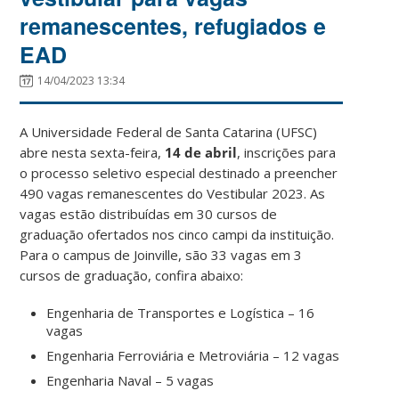
remanescentes, refugiados e
EAD
14/04/2023 13:34
A Universidade Federal de Santa Catarina (UFSC)
abre nesta sexta-feira,
14 de abril
, inscrições para
o processo seletivo especial destinado a preencher
490 vagas remanescentes do Vestibular 2023. As
vagas estão distribuídas em 30 cursos de
graduação ofertados nos cinco campi da instituição.
Para o campus de Joinville, são 33 vagas em 3
cursos de graduação, confira abaixo:
Engenharia de Transportes e Logística – 16
vagas
Engenharia Ferroviária e Metroviária – 12 vagas
Engenharia Naval – 5 vagas