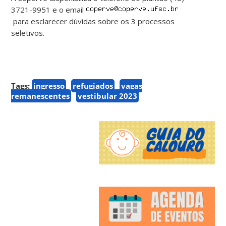
3721-9951 e o email
para esclarecer dúvidas sobre os 3 processos
seletivos.
Tags:
ingresso
refugiados
vagas
remanescentes
vestibular 2023