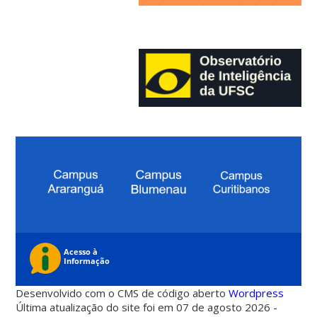
Desenvolvido com o CMS de código aberto
Wordpress
Última atualização do site foi em 07 de agosto 2026 -