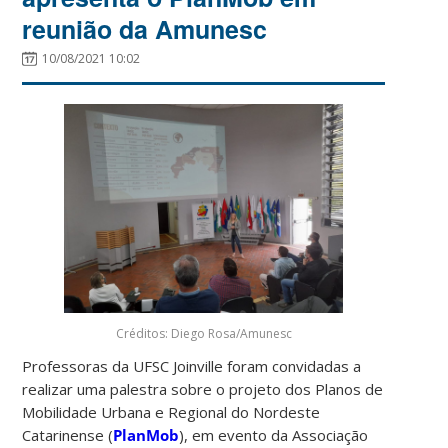
reunião da Amunesc
10/08/2021 10:02
Créditos: Diego Rosa/Amunesc
Professoras da UFSC Joinville foram convidadas a
realizar uma palestra sobre o projeto dos Planos de
Mobilidade Urbana e Regional do Nordeste
Catarinense (
PlanMob
), em evento da Associação