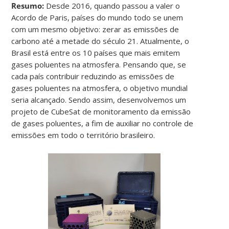
Resumo:
Desde 2016, quando passou a valer o
Acordo de Paris, países do mundo todo se unem
com um mesmo objetivo: zerar as emissões de
carbono até a metade do século 21. Atualmente, o
Brasil está entre os 10 países que mais emitem
gases poluentes na atmosfera. Pensando que, se
cada país contribuir reduzindo as emissões de
gases poluentes na atmosfera, o objetivo mundial
seria alcançado. Sendo assim, desenvolvemos um
projeto de CubeSat de monitoramento da emissão
de gases poluentes, a fim de auxiliar no controle de
emissões em todo o território brasileiro.