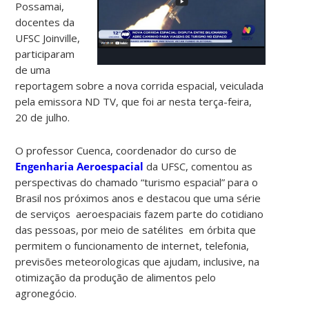
Possamai,
docentes da
UFSC Joinville,
participaram
de uma
reportagem sobre a nova corrida espacial, veiculada
pela emissora ND TV, que foi ar nesta terça-feira,
20 de julho.
O professor Cuenca, coordenador do curso de
Engenharia Aeroespacial
da UFSC, comentou as
perspectivas do chamado “turismo espacial” para o
Brasil nos próximos anos e destacou que uma série
de serviços aeroespaciais fazem parte do cotidiano
das pessoas, por meio de satélites em órbita que
permitem o funcionamento de internet, telefonia,
previsões meteorologicas que ajudam, inclusive, na
otimização da produção de alimentos pelo
agronegócio.