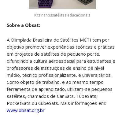
Kits nanossatélites educacionais
Sobre a Obsat:
A Olimpíada Brasileira de Satélites MCTI tem por
objetivo promover experiências teóricas e práticas
em projetos de satélites de pequeno porte,
difundindo a cultura aeroespacial para estudantes e
professores de instituições de ensino de nível
médio, técnico profissionalizante, e universitários.
Como objeto de trabalho, e ao mesmo tempo
ferramenta de aprendizado, utilizam-se pequenos
satélites, chamados de CanSats, TubeSats,
PocketSats ou CubeSats.
Mais informações em:
www.obsat.org.br