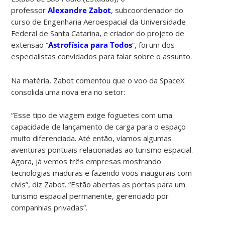
professor
Alexandre Zabot
, subcoordenador do
curso de Engenharia Aeroespacial da Universidade
Federal de Santa Catarina, e criador do projeto de
extensão “
Astrofísica para Todos
”,
foi um dos
especialistas convidados para falar sobre o assunto.
Na matéria, Zabot comentou que o voo da SpaceX
consolida uma nova era no setor:
“Esse tipo de viagem exige foguetes com uma
capacidade de lançamento de carga para o espaço
muito diferenciada. Até então, víamos algumas
aventuras pontuais relacionadas ao turismo espacial.
Agora, já vemos três empresas mostrando
tecnologias maduras e fazendo voos inaugurais com
civis”, diz Zabot. “Estão abertas as portas para um
turismo espacial permanente, gerenciado por
companhias privadas”.