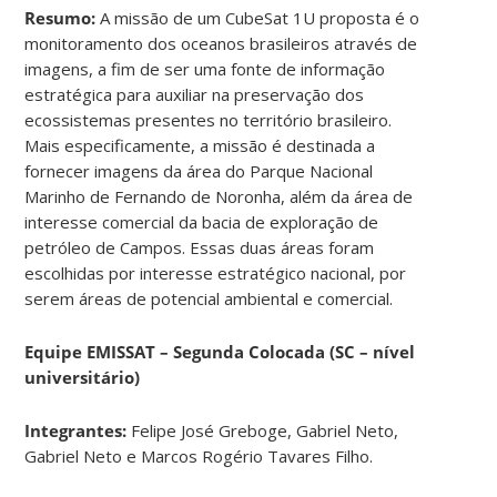
Resumo:
A missão de um CubeSat 1U proposta é o
monitoramento dos oceanos brasileiros através de
imagens, a fim de ser uma fonte de informação
estratégica para auxiliar na preservação dos
ecossistemas presentes no território brasileiro.
Mais especificamente, a missão é destinada a
fornecer imagens da área do Parque Nacional
Marinho de Fernando de Noronha, além da área de
interesse comercial da bacia de exploração de
petróleo de Campos. Essas duas áreas foram
escolhidas por interesse estratégico nacional, por
serem áreas de potencial ambiental e comercial.
Equipe EMISSAT – Segunda Colocada (SC – nível
universitário)
Integrantes:
Felipe José Greboge, Gabriel Neto,
Gabriel Neto e Marcos Rogério Tavares Filho.