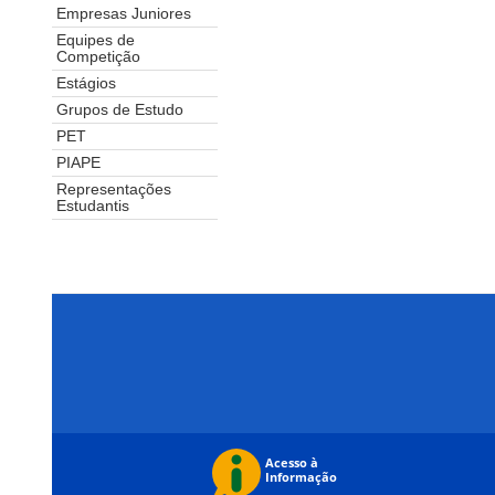
Empresas Juniores
Equipes de
Competição
Estágios
Grupos de Estudo
PET
PIAPE
Representações
Estudantis