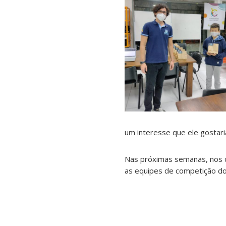
um interesse que ele gostaria
Nas próximas semanas, nos c
as equipes de competição do