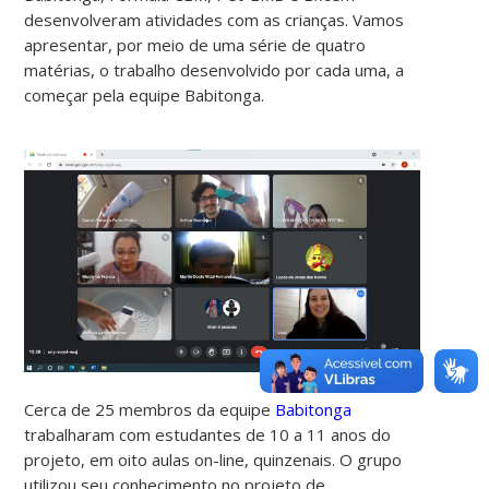
desenvolveram atividades com as crianças. Vamos
apresentar, por meio de uma série de quatro
matérias, o trabalho desenvolvido por cada uma, a
começar pela equipe Babitonga.
Cerca de 25 membros da equipe
Babitonga
trabalharam com estudantes de 10 a 11 anos do
projeto, em oito aulas on-line, quinzenais. O grupo
utilizou seu conhecimento no projeto de