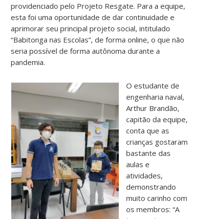
providenciado pelo Projeto Resgate. Para a equipe,
esta foi uma oportunidade de dar continuidade e
aprimorar seu principal projeto social, intitulado
“Babitonga nas Escolas”, de forma online, o que não
seria possível de forma autônoma durante a
pandemia.
O estudante de
engenharia naval,
Arthur Brandão,
capitão da equipe,
conta que as
crianças gostaram
bastante das
aulas e
atividades,
demonstrando
muito carinho com
os membros: “A