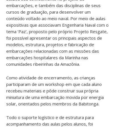
embarcações, e também das disciplinas de seus
cursos de graduação, para desenvolver um
conteúdo voltado ao meio naval. Por meio de aulas
expositivas que associavam Engenharia Naval com o
tema ‘Paz’, proposto pelo próprio Projeto Resgate,
foi possível apresentar os principais aspectos de
modelos, estrutura, projetos e fabricação de
embarcações relacionadas com as missões das
embarcações hospitalares da Marinha nas
comunidades ribeirinhas da Amazônia.
Como atividade de encerramento, as crianças
participaram de um workshop em que cada aluno
recebeu materiais e pôde construir sua própria
miniatura de uma embarcação movida por energia
solar, orientados pelos membros da Babitonga.
Todo o suporte logístico e de estrutura para
acompanhamento das aulas pelos alunos, foi