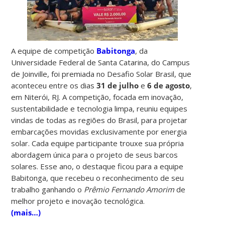
A equipe de competição
Babitonga
, da
Universidade Federal de Santa Catarina, do Campus
de Joinville, foi premiada no Desafio Solar Brasil, que
aconteceu entre os dias
31 de julho
e
6 de agosto
,
em Niterói, RJ. A competição, focada em inovação,
sustentabilidade e tecnologia limpa, reuniu equipes
vindas de todas as regiões do Brasil, para projetar
embarcações movidas exclusivamente por energia
solar. Cada equipe participante trouxe sua própria
abordagem única para o projeto de seus barcos
solares. Esse ano, o destaque ficou para a equipe
Babitonga, que recebeu o reconhecimento de seu
trabalho ganhando o
Prêmio Fernando Amorim
de
melhor projeto e inovação tecnológica.
(mais…)