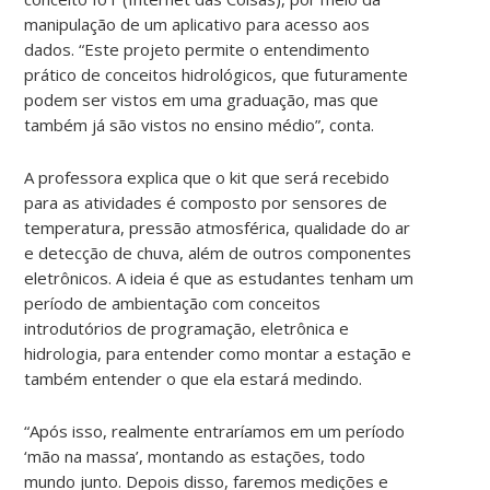
manipulação de um aplicativo para acesso aos
dados. “Este projeto permite o entendimento
prático de conceitos hidrológicos, que futuramente
podem ser vistos em uma graduação, mas que
também já são vistos no ensino médio”, conta.
A professora explica que o kit que será recebido
para as atividades é composto por sensores de
temperatura, pressão atmosférica, qualidade do ar
e detecção de chuva, além de outros componentes
eletrônicos. A ideia é que as estudantes tenham um
período de ambientação com conceitos
introdutórios de programação, eletrônica e
hidrologia, para entender como montar a estação e
também entender o que ela estará medindo.
“Após isso, realmente entraríamos em um período
‘mão na massa’, montando as estações, todo
mundo junto. Depois disso, faremos medições e