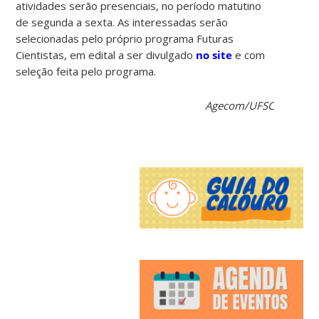
atividades serão presenciais, no período matutino
de segunda a sexta. As interessadas serão
selecionadas pelo próprio programa Futuras
Cientistas, em edital a ser divulgado
no site
e com
seleção feita pelo programa.
Agecom/UFSC