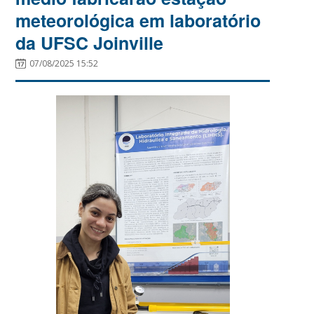
meteorológica em laboratório
da UFSC Joinville
07/08/2025 15:52