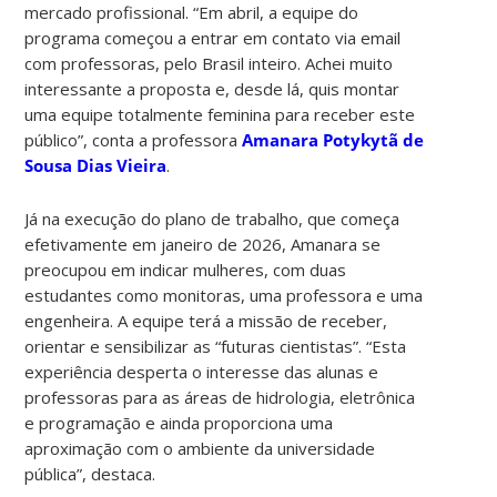
mercado profissional. “Em abril, a equipe do
programa começou a entrar em contato via email
com professoras, pelo Brasil inteiro. Achei muito
interessante a proposta e, desde lá, quis montar
uma equipe totalmente feminina para receber este
público”, conta a professora
Amanara Potykytã de
Sousa Dias Vieira
.
Já na execução do plano de trabalho, que começa
efetivamente em janeiro de 2026, Amanara se
preocupou em indicar mulheres, com duas
estudantes como monitoras, uma professora e uma
engenheira. A equipe terá a missão de receber,
orientar e sensibilizar as “futuras cientistas”. “Esta
experiência desperta o interesse das alunas e
professoras para as áreas de hidrologia, eletrônica
e programação e ainda proporciona uma
aproximação com o ambiente da universidade
pública”, destaca.