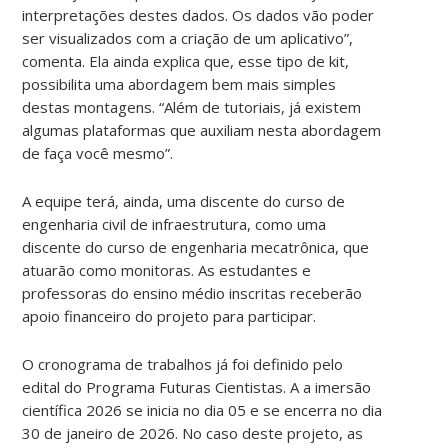
interpretações destes dados. Os dados vão poder
ser visualizados com a criação de um aplicativo”,
comenta. Ela ainda explica que, esse tipo de kit,
possibilita uma abordagem bem mais simples
destas montagens. “Além de tutoriais, já existem
algumas plataformas que auxiliam nesta abordagem
de faça você mesmo”.
A equipe terá, ainda, uma discente do curso de
engenharia civil de infraestrutura, como uma
discente do curso de engenharia mecatrônica, que
atuarão como monitoras. As estudantes e
professoras do ensino médio inscritas receberão
apoio financeiro do projeto para participar.
O cronograma de trabalhos já foi definido pelo
edital do Programa Futuras Cientistas. A a imersão
científica 2026 se inicia no dia 05 e se encerra no dia
30 de janeiro de 2026. No caso deste projeto, as