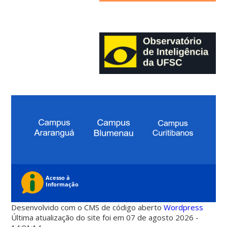
Desenvolvido com o CMS de código aberto
Wordpress
Última atualização do site foi em 07 de agosto 2026 -