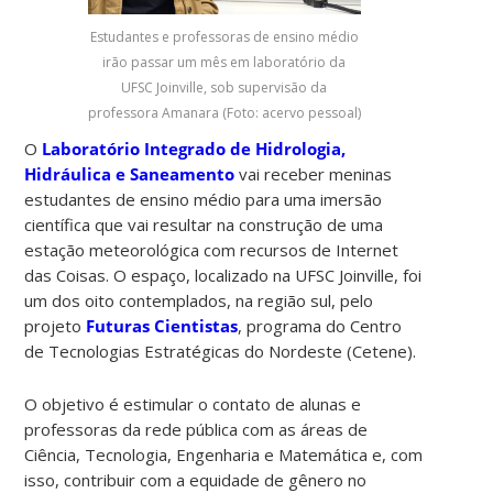
Estudantes e professoras de ensino médio
irão passar um mês em laboratório da
UFSC Joinville, sob supervisão da
professora Amanara (Foto: acervo pessoal)
O
Laboratório Integrado de Hidrologia,
Hidráulica e Saneamento
vai receber meninas
estudantes de ensino médio para uma imersão
científica que vai resultar na construção de uma
estação meteorológica com recursos de Internet
das Coisas. O espaço, localizado na UFSC Joinville, foi
um dos oito contemplados, na região sul, pelo
projeto
Futuras Cientistas
, programa do Centro
de Tecnologias Estratégicas do Nordeste (Cetene).
O objetivo é estimular o contato de alunas e
professoras da rede pública com as áreas de
Ciência, Tecnologia, Engenharia e Matemática e, com
isso, contribuir com a equidade de gênero no