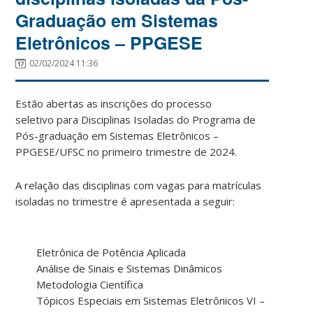
Graduação em Sistemas
Eletrônicos – PPGESE
02/02/2024 11:36
Estão abertas as inscrições
d
o processo
seletivo
para Disciplinas Isoladas do Programa de
Pós-graduação em Sistemas Eletrônicos –
PPGESE/
UFSC
no primeiro trimestre de 2024.
A relação das disciplinas com vagas para matrículas
isoladas no trimestre é apresentada a seguir:
Eletrônica de Potência Aplicada
Análise de Sinais e Sistemas Dinâmicos
Metodologia Científica
Tópicos Especiais em Sistemas Eletrônicos VI –