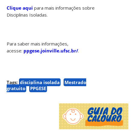
Clique aqui
para mais informações sobre
Disciplinas Isoladas.
Para saber mais informações,
acesse:
ppgese.joinville.ufsc.br/
.
Tags:
disciplina isolada
Mestrado
gratuito
PPGESE