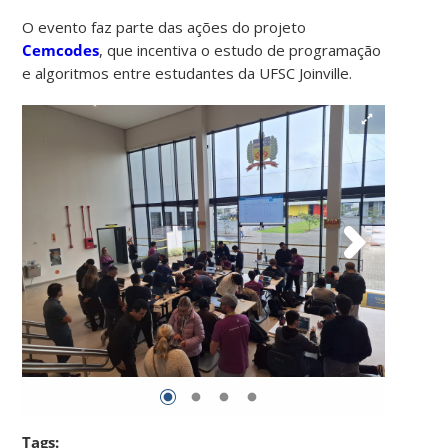
O evento faz parte das ações do projeto
Cemcodes
, que incentiva o estudo de programação
e algoritmos entre estudantes da UFSC Joinville.
Tags: