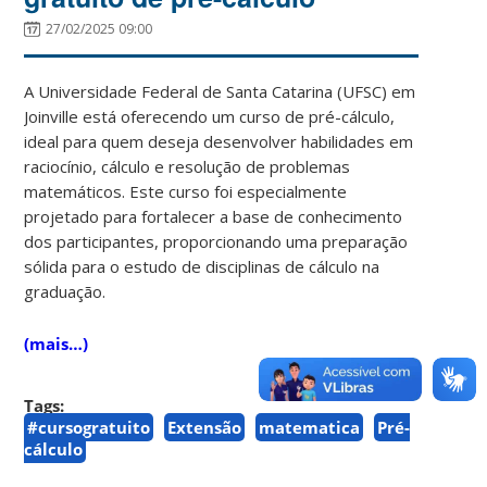
27/02/2025 09:00
A Universidade Federal de Santa Catarina (UFSC) em
Joinville está oferecendo um curso de pré-cálculo,
ideal para quem deseja desenvolver habilidades em
raciocínio, cálculo e resolução de problemas
matemáticos. Este curso foi especialmente
projetado para fortalecer a base de conhecimento
dos participantes, proporcionando uma preparação
sólida para o estudo de disciplinas de cálculo na
graduação.
(mais…)
Tags:
#cursogratuito
Extensão
matematica
Pré-
cálculo