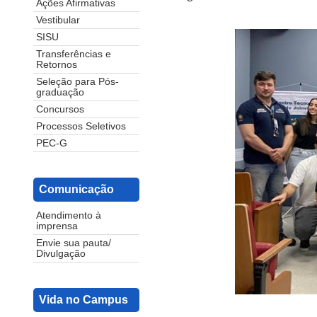
Ações Afirmativas
Vestibular
SISU
Transferências e
Retornos
Seleção para Pós-
graduação
Concursos
Processos Seletivos
PEC-G
Comunicação
Atendimento à
imprensa
Envie sua pauta/
Divulgação
Vida no Campus