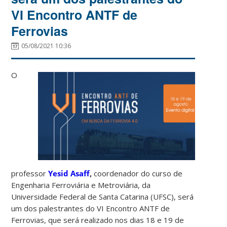
VI Encontro ANTF de
Ferrovias
05/08/2021 10:36
O
professor
Yesid Asaff
,
coordenador do curso de
Engenharia Ferroviária e Metroviária, da
Universidade Federal de Santa Catarina (UFSC), será
um dos palestrantes do VI Encontro ANTF de
Ferrovias, que será realizado nos dias 18 e 19 de