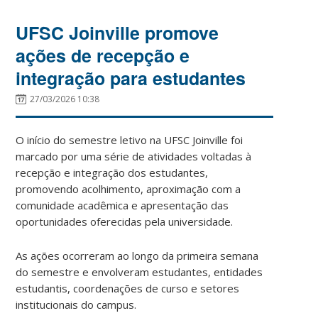
UFSC Joinville promove
ações de recepção e
integração para estudantes
27/03/2026 10:38
O início do semestre letivo na UFSC Joinville foi
marcado por uma série de atividades voltadas à
recepção e integração dos estudantes,
promovendo acolhimento, aproximação com a
comunidade acadêmica e apresentação das
oportunidades oferecidas pela universidade.
As ações ocorreram ao longo da primeira semana
do semestre e envolveram estudantes, entidades
estudantis, coordenações de curso e setores
institucionais do campus.