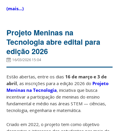
(mais…)
Projeto Meninas na
Tecnologia abre edital para
edição 2026
16/03/2026 15:04
Estão abertas, entre os dias
16 de março e 3 de
abril
, as inscrições para a edição 2026 do
Projeto
Meninas na Tecnologia
, iniciativa que busca
incentivar a participação de meninas do ensino
fundamental e médio nas áreas STEM — ciências,
tecnologia, engenharia e matemática.
Criado em 2022, o projeto tem como objetivo
despertar o interesse das estudantes por meio do