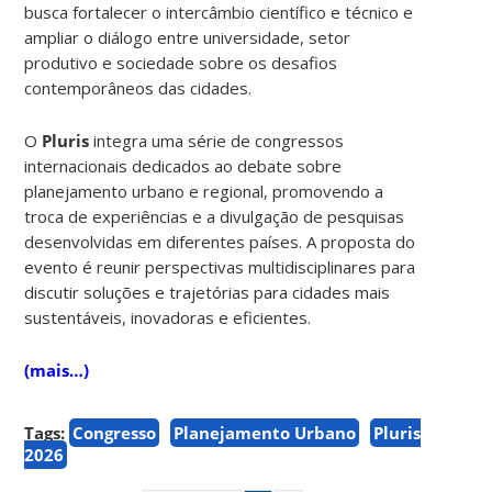
busca fortalecer o intercâmbio científico e técnico e
ampliar o diálogo entre universidade, setor
produtivo e sociedade sobre os desafios
contemporâneos das cidades.
O
Pluris
integra uma série de congressos
internacionais dedicados ao debate sobre
planejamento urbano e regional, promovendo a
troca de experiências e a divulgação de pesquisas
desenvolvidas em diferentes países. A proposta do
evento é reunir perspectivas multidisciplinares para
discutir soluções e trajetórias para cidades mais
sustentáveis, inovadoras e eficientes.
(mais…)
Tags:
Congresso
Planejamento Urbano
Pluris
2026