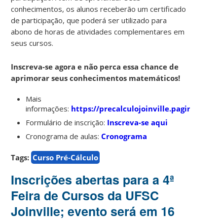
conhecimentos, os alunos receberão um certificado
de participação, que poderá ser utilizado para
abono de horas de atividades complementares em
seus cursos.
Inscreva-se agora e não perca essa chance de
aprimorar seus conhecimentos matemáticos!
Mais
informações:
https://precalculojoinville.paginas.ufsc.
Formulário de inscrição:
Inscreva-se aqui
Cronograma de aulas:
Cronograma
Tags:
Curso Pré-Cálculo
Inscrições abertas para a 4ª
Feira de Cursos da UFSC
Joinville; evento será em 16