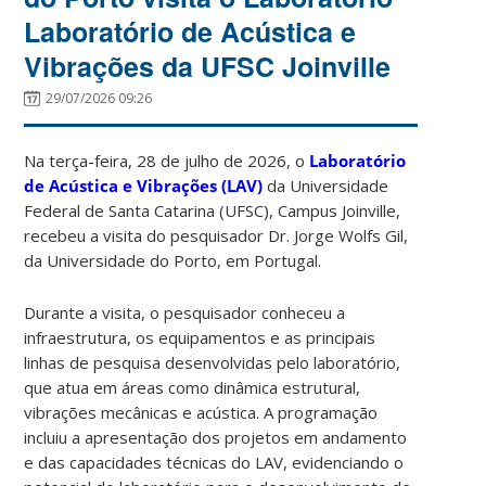
Laboratório de Acústica e
Vibrações da UFSC Joinville
29/07/2026 09:26
Na terça-feira, 28 de julho de 2026, o
Laboratório
de Acústica e Vibrações (LAV)
da Universidade
Federal de Santa Catarina (UFSC), Campus Joinville,
recebeu a visita do pesquisador Dr. Jorge Wolfs Gil,
da Universidade do Porto, em Portugal.
Durante a visita, o pesquisador conheceu a
infraestrutura, os equipamentos e as principais
linhas de pesquisa desenvolvidas pelo laboratório,
que atua em áreas como dinâmica estrutural,
vibrações mecânicas e acústica. A programação
incluiu a apresentação dos projetos em andamento
e das capacidades técnicas do LAV, evidenciando o