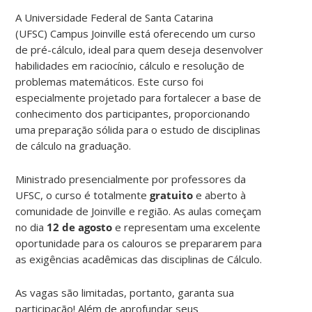
A Universidade Federal de Santa Catarina
(UFSC) Campus Joinville está oferecendo um curso
de pré-cálculo, ideal para quem deseja desenvolver
habilidades em raciocínio, cálculo e resolução de
problemas matemáticos. Este curso foi
especialmente projetado para fortalecer a base de
conhecimento dos participantes, proporcionando
uma preparação sólida para o estudo de disciplinas
de cálculo na graduação.
Ministrado presencialmente por professores da
UFSC, o curso é totalmente
gratuito
e aberto à
comunidade de Joinville e região. As aulas começam
no dia
12 de agosto
e representam uma excelente
oportunidade para os calouros se prepararem para
as exigências acadêmicas das disciplinas de Cálculo.
As vagas são limitadas, portanto, garanta sua
participação! Além de aprofundar seus