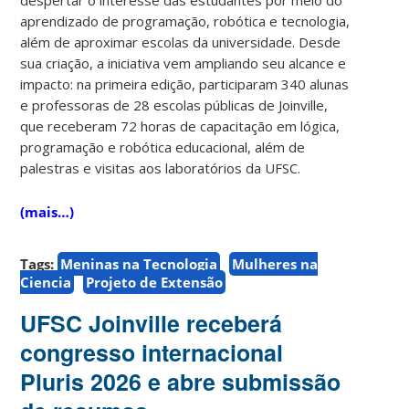
aprendizado de programação, robótica e tecnologia,
além de aproximar escolas da universidade. Desde
sua criação, a iniciativa vem ampliando seu alcance e
impacto: na primeira edição, participaram 340 alunas
e professoras de 28 escolas públicas de Joinville,
que receberam 72 horas de capacitação em lógica,
programação e robótica educacional, além de
palestras e visitas aos laboratórios da UFSC.
(mais…)
Tags:
Meninas na Tecnologia
Mulheres na
Ciencia
Projeto de Extensão
UFSC Joinville receberá
congresso internacional
Pluris 2026 e abre submissão