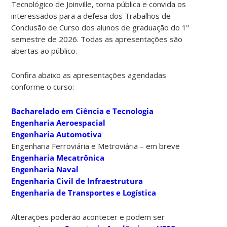
Tecnológico de Joinville, torna pública e convida os
interessados para a defesa dos Trabalhos de
Conclusão de Curso dos alunos de graduação do 1º
semestre de 2026. Todas as apresentações são
abertas ao público.
Confira abaixo as apresentações agendadas
conforme o curso:
Bacharelado em Ciência e Tecnologia
Engenharia Aeroespacial
Engenharia Automotiva
Engenharia Ferroviária e Metroviária – em breve
Engenharia Mecatrônica
Engenharia Naval
Engenharia Civil de Infraestrutura
Engenharia de Transportes e Logística
Alterações poderão acontecer e podem ser