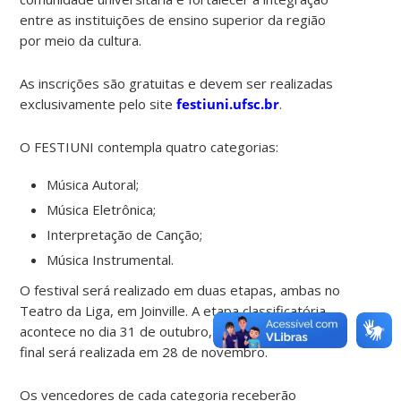
entre as instituições de ensino superior da região
por meio da cultura.
As inscrições são gratuitas e devem ser realizadas
exclusivamente pelo site
festiuni.ufsc.br
.
O FESTIUNI contempla quatro categorias:
Música Autoral;
Música Eletrônica;
Interpretação de Canção;
Música Instrumental.
O festival será realizado em duas etapas, ambas no
Teatro da Liga, em Joinville. A etapa classificatória
acontece no dia 31 de outubro, enquanto a grande
final será realizada em 28 de novembro.
Os vencedores de cada categoria receberão