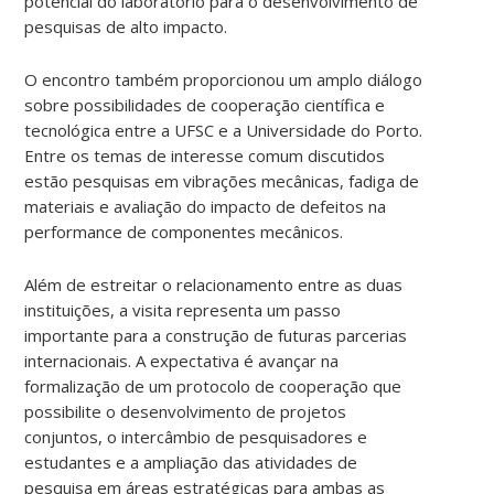
potencial do laboratório para o desenvolvimento de
pesquisas de alto impacto.
O encontro também proporcionou um amplo diálogo
sobre possibilidades de cooperação científica e
tecnológica entre a UFSC e a Universidade do Porto.
Entre os temas de interesse comum discutidos
estão pesquisas em vibrações mecânicas, fadiga de
materiais e avaliação do impacto de defeitos na
performance de componentes mecânicos.
Além de estreitar o relacionamento entre as duas
instituições, a visita representa um passo
importante para a construção de futuras parcerias
internacionais. A expectativa é avançar na
formalização de um protocolo de cooperação que
possibilite o desenvolvimento de projetos
conjuntos, o intercâmbio de pesquisadores e
estudantes e a ampliação das atividades de
pesquisa em áreas estratégicas para ambas as