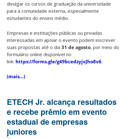
divulgar os cursos de graduação da universidade
para a comunidade externa, especialmente
estudantes do ensino médio.
Empresas e instituições públicas ou privadas
interessadas em apoiar o evento podem inscrever
suas propostas até o dia
31 de agosto
, por meio do
formulário online disponível no
link:
https://forms.gle/g49bcedzyjvJho8v6
.
(mais…)
ETECH Jr. alcança resultados
e recebe prêmio em evento
estadual de empresas
juniores