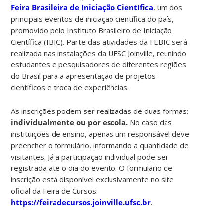
Feira Brasileira de Iniciação Científica
, um dos
principais eventos de iniciação científica do país,
promovido pelo Instituto Brasileiro de Iniciação
Científica (IBIC). Parte das atividades da FEBIC será
realizada nas instalações da UFSC Joinville, reunindo
estudantes e pesquisadores de diferentes regiões
do Brasil para a apresentação de projetos
científicos e troca de experiências.
As inscrições podem ser realizadas de duas formas:
individualmente ou por escola.
No caso das
instituições de ensino, apenas um responsável deve
preencher o formulário, informando a quantidade de
visitantes. Já a participação individual pode ser
registrada até o dia do evento. O formulário de
inscrição está disponível exclusivamente no site
oficial da Feira de Cursos:
https://feiradecursos.joinville.ufsc.br
.