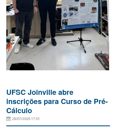
UFSC Joinville abre
inscrições para Curso de Pré-
Cálculo
28/07/2026 17:01