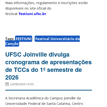
Mais informações, regulamento e inscrições estão
disponíveis no site oficial do
festival:
festiuni.ufsc.br
.
Tags:
FESTIUNI
Festival Universitário da
Canção
UFSC Joinville divulga
cronograma de apresentações
de TCCs do 1º semestre de
2026
24/06/2026 10:30
A Secretaria Acadêmica do Campus Joinville da
Universidade Federal de Santa Catarina, Centro