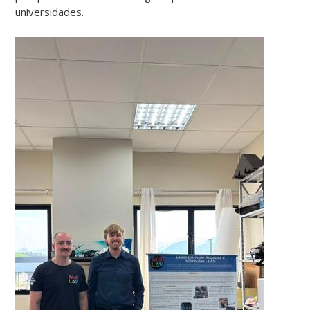
universidades.