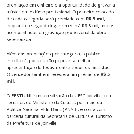
premiação em dinheiro e a oportunidade de gravar a
música em estúdio profissional. O primeiro colocado
de cada categoria será premiado com
R$ 5 mil
,
enquanto o segundo lugar receberá R$ 3 mil, ambos
acompanhados da gravação profissional da obra
selecionada.
Além das premiações por categoria, o público
escolherá, por votação popular, a melhor
apresentação do festival entre todos os finalistas.
O vencedor também receberá um prêmio de
R$ 5
mil
.
O FESTIUNI é uma realização da UFSC Joinville, com
recursos do Ministério da Cultura, por meio da
Política Nacional Aldir Blanc (PNAB), e conta com
parceria cultural da Secretaria de Cultura e Turismo
da Prefeitura de Joinville.