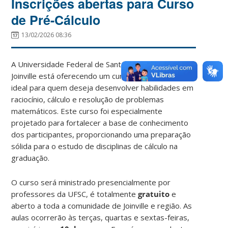
Inscrições abertas para Curso
de Pré-Cálculo
13/02/2026 08:36
A Universidade Federal de Santa Catarina (UFSC) em
Joinville está oferecendo um curso de pré-cálculo,
ideal para quem deseja desenvolver habilidades em
raciocínio, cálculo e resolução de problemas
matemáticos. Este curso foi especialmente
projetado para fortalecer a base de conhecimento
dos participantes, proporcionando uma preparação
sólida para o estudo de disciplinas de cálculo na
graduação.
O curso será ministrado presencialmente por
professores da UFSC, é totalmente
gratuito
e
aberto a toda a comunidade de Joinville e região. As
aulas ocorrerão às terças, quartas e sextas-feiras,