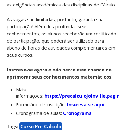
as exigências acadêmicas das disciplinas de Cálculo.
As vagas são limitadas, portanto, garanta sua
participação! Além de aprofundar seus
conhecimentos, os alunos receberão um certificado
de participação, que poderá ser utilizado para
abono de horas de atividades complementares em
seus cursos.
Inscreva-se agora e não perca essa chance de
aprimorar seus conhecimentos matemáticos!
Mais
informações:
https://precalculojoinville.paginas.ufsc.
Formulário de inscrição:
Inscreva-se aqui
Cronograma de aulas:
Cronograma
Tags:
Curso Pré-Cálculo