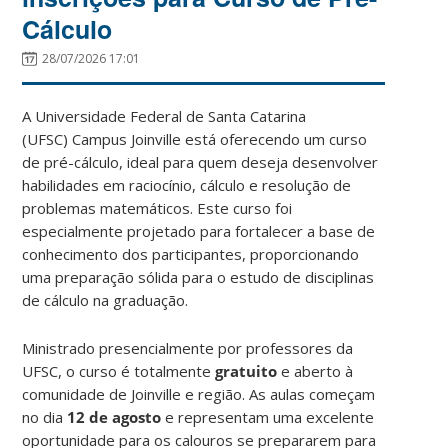
Cálculo
28/07/2026 17:01
A Universidade Federal de Santa Catarina
(UFSC) Campus Joinville está oferecendo um curso
de pré-cálculo, ideal para quem deseja desenvolver
habilidades em raciocínio, cálculo e resolução de
problemas matemáticos. Este curso foi
especialmente projetado para fortalecer a base de
conhecimento dos participantes, proporcionando
uma preparação sólida para o estudo de disciplinas
de cálculo na graduação.
Ministrado presencialmente por professores da
UFSC, o curso é totalmente
gratuito
e aberto à
comunidade de Joinville e região. As aulas começam
no dia
12 de agosto
e representam uma excelente
oportunidade para os calouros se prepararem para