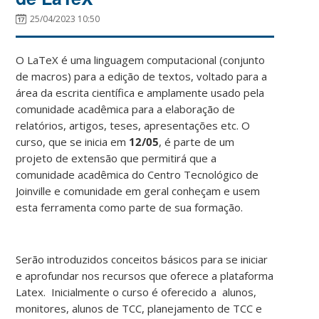
25/04/2023 10:50
O LaTeX é uma linguagem computacional (conjunto
de macros) para a edição de textos, voltado para a
área da escrita científica e amplamente usado pela
comunidade acadêmica para a elaboração de
relatórios, artigos, teses, apresentações etc. O
curso, que se inicia em
12/05
, é parte de um
projeto de extensão que permitirá que a
comunidade acadêmica do Centro Tecnológico de
Joinville e comunidade em geral conheçam e usem
esta ferramenta como parte de sua formação.
Serão introduzidos conceitos básicos para se iniciar
e aprofundar nos recursos que oferece a plataforma
Latex. Inicialmente o curso é oferecido a alunos,
monitores, alunos de TCC, planejamento de TCC e