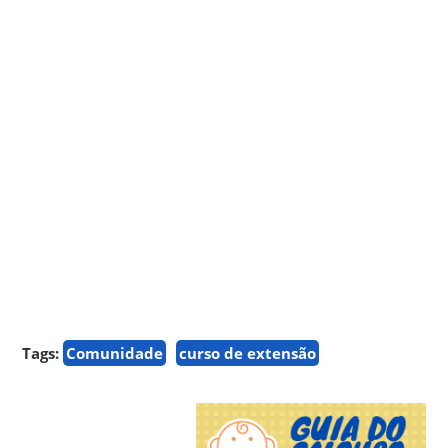
Tags:
Comunidade
curso de extensão