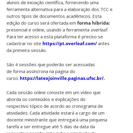
alunos de iniciação científica, fornecendo uma
ferramenta alternativa para a elaboração dos TCC e
outros tipos de documentos acadêmicos. Esta
edição do curso será ofertada em
forma híbrida:
presencial e online, usando a ferramenta
overleaf
.
Para ter acesso a esta plataforma é preciso se
cadastrar no site
https://pt.overleaf.com/
antes
da primeira sessão.
São 4 sessões que poderão ser acessadas
de forma assíncrona na página do
curso:
https://latexjoinville.paginas.ufsc.br/
.
Cada sessão online consiste em um vídeo que
aborda os conteúdos e explicações do
respectivo tópico de acordo ao cronograma de
atividades. Cada atividade estará a cargo de um
docente ministrante que entregará uma pequena
tarefa a ser entregue até 5 dias da data da