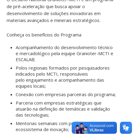
de pré-aceleração que busca
apoiar o
desenvolvimento de soluções inovadoras em
materiais avançados e minerais
estratégicos.
Conheça os benefícios do Programa
Acompanhamento do desenvolvimento técnico
e mercadológico pela equipe
Granioter-MCTI e
ESCALAB;
Polos regionais formados por pesquisadores
indicados pelo MCTI, responsáveis
pelo
engajamento e acompanhamento das
equipes locais;
Conexão com empresas parceiras do programa;
Parceria com empresas estratégicas que
atuarão na definição de temáticas e
validação
das tecnologias;
Mentorias semanais com profissionais do
ecossistema de inovação;