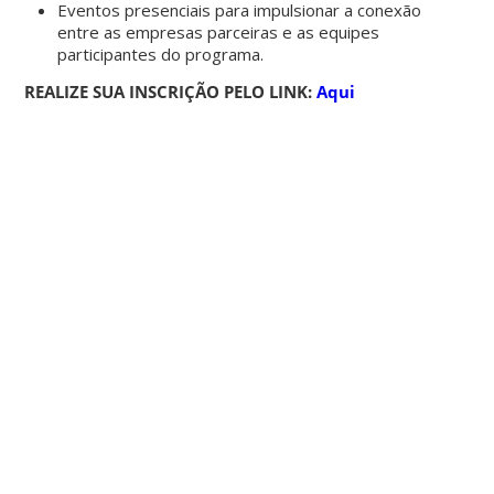
Eventos presenciais para impulsionar a conexão
entre as empresas parceiras e as
equipes
participantes do programa.
REALIZE SUA INSCRIÇÃO PELO LINK:
Aqui