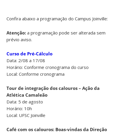
Confira abaixo a programação do Campus Joinville:
Atenção:
a programação pode ser alterada sem
prévio aviso.
Curso de Pré-Cálculo
Data: 2/08 a 17/08
Horário: Conforme cronograma do curso
Local: Conforme cronograma
Tour de integração dos calouros – Ação da
Atlética Camaleão
Data: 5 de agosto
Horário: 10h
Local: UFSC Joinville
Café com os calouros: Boas-vindas da Direção