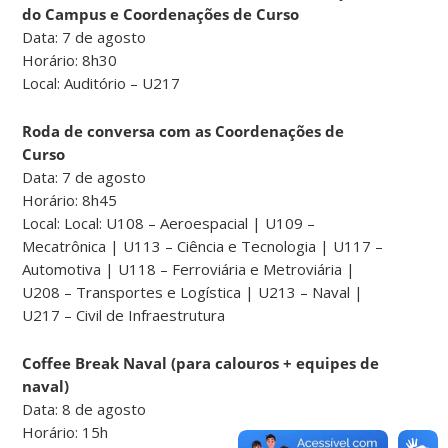
do Campus e Coordenações de Curso
Data: 7 de agosto
Horário: 8h30
Local: Auditório – U217
Roda de conversa com as Coordenações de
Curso
Data: 7 de agosto
Horário: 8h45
Local: Local: U108 – Aeroespacial | U109 –
Mecatrônica | U113 – Ciência e Tecnologia | U117 –
Automotiva | U118 – Ferroviária e Metroviária |
U208 – Transportes e Logística | U213 – Naval |
U217 – Civil de Infraestrutura
Coffee Break Naval (para calouros + equipes de
naval)
Data: 8 de agosto
Horário: 15h