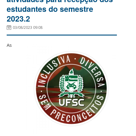
estudantes do semestre
2023.2
03/08/2023 09:08
As