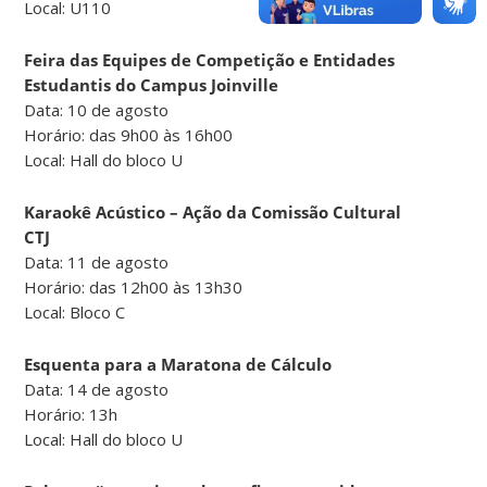
Local: U110
Feira das Equipes de Competição e Entidades
Estudantis do Campus Joinville
Data: 10 de agosto
Horário: das 9h00 às 16h00
Local: Hall do bloco U
Karaokê Acústico – Ação da Comissão Cultural
CTJ
Data: 11 de agosto
Horário: das 12h00 às 13h30
Local: Bloco C
Esquenta para a Maratona de Cálculo
Data: 14 de agosto
Horário: 13h
Local: Hall do bloco U