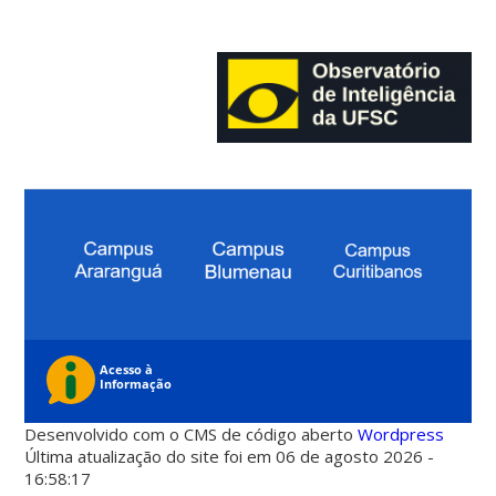
Desenvolvido com o CMS de código aberto
Wordpress
Última atualização do site foi em 06 de agosto 2026 -
16:58:17