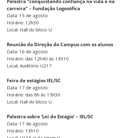
Palestra “conquistando confiança na vida e na
carreira” – Fundação Logosófica
Data: 15 de agosto
Horário: 12h30
Local: Hall do bloco U
Reunião da Direção do Campus com os alunos
Data: 16 de agosto
Horário: das 12h40 às 13h10
Local: Auditório U217
Feira de estágios IEL/SC
Data: 17 de agosto
Horário: das 8h às 15h30
Local: Hall do bloco U
Palestra sobre ‘Lei do Estágio’ – IEL/SC
Data: 17 de agosto
Horário: 13h10
Local: U116 (sala cinema)