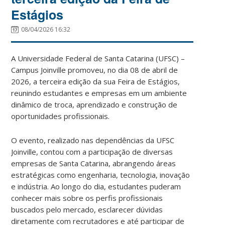
Estágios
08/04/2026 16:32
A Universidade Federal de Santa Catarina (UFSC) –
Campus Joinville promoveu, no dia 08 de abril de
2026, a terceira edição da sua Feira de Estágios,
reunindo estudantes e empresas em um ambiente
dinâmico de troca, aprendizado e construção de
oportunidades profissionais.
O evento, realizado nas dependências da UFSC
Joinville, contou com a participação de diversas
empresas de Santa Catarina, abrangendo áreas
estratégicas como engenharia, tecnologia, inovação
e indústria. Ao longo do dia, estudantes puderam
conhecer mais sobre os perfis profissionais
buscados pelo mercado, esclarecer dúvidas
diretamente com recrutadores e até participar de