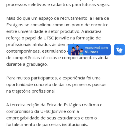
processos seletivos e cadastros para futuras vagas.
Mais do que um espaço de recrutamento, a Feira de
Estágios se consolidou como um ponto de encontro
entre universidade e setor produtivo. A iniciativa
reforça o papel da UFSC Joinville na formação de
profissionais alinhados às demandas
contemporâneas, estimulando o desenvolvimento
de competências técnicas e comportamentais ainda
durante a graduação.
Para muitos participantes, a experiência foi uma
oportunidade concreta de dar os primeiros passos
na trajetória profissional.
A terceira edição da Feira de Estágios reafirma o
compromisso da UFSC Joinville com a
empregabilidade de seus estudantes e com o
fortalecimento de parcerias institucionais.