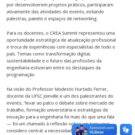
por desenvolverem projetos práticos, participaram
ativamente das atividades do evento, incluindo
palestras, painéis e espaços de networking.
Para os docentes, o CREA Summit representou uma
oportunidade estratégica de atualização profissional
e troca de experiências com especialistas de todo o
país. Temas como transformação digital,
sustentabilidade e o futuro das profissões da
engenharia estiveram entre os destaques da
programação.
Na visão do Professor Modesto Hurtado Ferrer,
docente da UFSC Joinville e um dos palestrantes do
evento, “levar ao palco o debate sobre mercado de
trabalho, formação universitária e estratégias de
inovação para a engenharia foi mais do que uma fala
— foi um chamado à reflexão sobre um tema que
considero central: a necessidade de repensarmos,