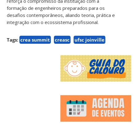
reforça o compromisso da instituição com a
formação de engenheiros preparados para os
desafios contemporâneos, aliando teoria, prática e
integração com o ecossistema profissional.
Tags:
crea summit
creasc
ufsc joinville