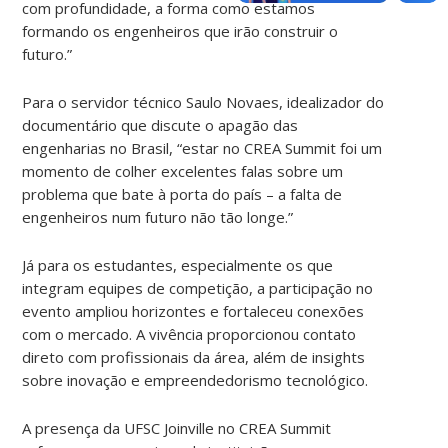
com profundidade, a forma como estamos
formando os engenheiros que irão construir o
futuro.”
Para o servidor técnico Saulo Novaes, idealizador do
documentário que discute o apagão das
engenharias no Brasil, “estar no CREA Summit foi um
momento de colher excelentes falas sobre um
problema que bate à porta do país – a falta de
engenheiros num futuro não tão longe.”
Já para os estudantes, especialmente os que
integram equipes de competição, a participação no
evento ampliou horizontes e fortaleceu conexões
com o mercado. A vivência proporcionou contato
direto com profissionais da área, além de insights
sobre inovação e empreendedorismo tecnológico.
A presença da UFSC Joinville no CREA Summit