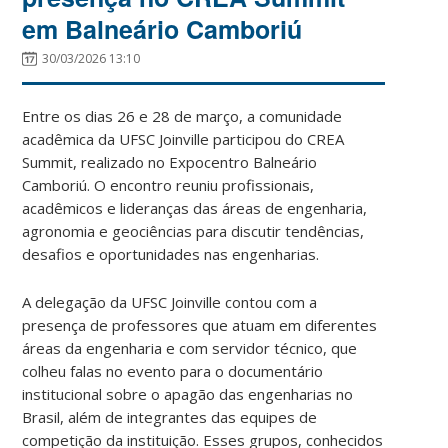
em Balneário Camboriú
30/03/2026 13:10
Entre os dias 26 e 28 de março, a comunidade
acadêmica da UFSC Joinville participou do CREA
Summit, realizado no Expocentro Balneário
Camboriú. O encontro reuniu profissionais,
acadêmicos e lideranças das áreas de engenharia,
agronomia e geociências para discutir tendências,
desafios e oportunidades nas engenharias.
A delegação da UFSC Joinville contou com a
presença de professores que atuam em diferentes
áreas da engenharia e com servidor técnico, que
colheu falas no evento para o documentário
institucional sobre o apagão das engenharias no
Brasil, além de integrantes das equipes de
competição da instituição. Esses grupos, conhecidos