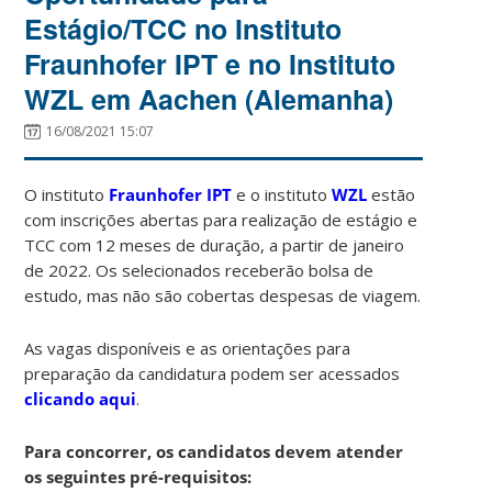
Estágio/TCC no Instituto
Fraunhofer IPT e no Instituto
WZL em Aachen (Alemanha)
16/08/2021 15:07
O instituto
Fraunhofer IPT
e o instituto
WZL
estão
com inscrições abertas para realização de estágio e
TCC com 12 meses de duração, a partir de janeiro
de 2022. Os selecionados receberão bolsa de
estudo, mas não são cobertas despesas de viagem.
As vagas disponíveis e as orientações para
preparação da candidatura podem ser acessados
clicando aqui
.
Para concorrer, os candidatos devem atender
os seguintes pré-requisitos: