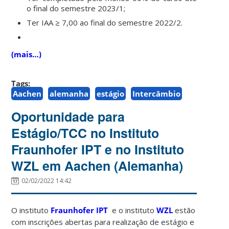
o final do semestre 2023/1;
Ter IAA ≥ 7,00 ao final do semestre 2022/2.
(mais…)
Tags:
Aachen
alemanha
estágio
Intercâmbio
Oportunidade para
Estágio/TCC no Instituto
Fraunhofer IPT e no Instituto
WZL em Aachen (Alemanha)
02/02/2022 14:42
O instituto
Fraunhofer IPT
e o instituto
WZL
estão
com inscrições abertas para realização de estágio e