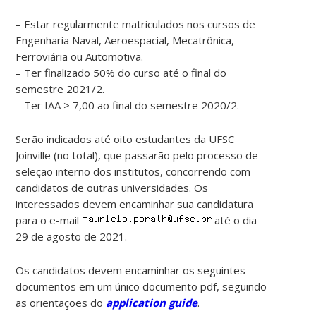
– Estar regularmente matriculados nos cursos de
Engenharia Naval, Aeroespacial, Mecatrônica,
Ferroviária ou Automotiva.
– Ter finalizado 50% do curso até o final do
semestre 2021/2.
– Ter IAA ≥ 7,00 ao final do semestre 2020/2.
Serão indicados até oito estudantes da UFSC
Joinville (no total), que passarão pelo processo de
seleção interno dos institutos, concorrendo com
candidatos de outras universidades. Os
interessados devem encaminhar sua candidatura
para o e-mail
até o dia
29 de agosto de 2021.
Os candidatos devem encaminhar os seguintes
documentos em um único documento pdf, seguindo
as orientações do
application guide
.