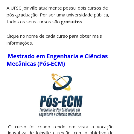
A UFSC Joinville atualmente possui dois cursos de
pós-graduação. Por ser uma universidade pública,
todos os seus cursos são
gratuitos
.
Clique no nome de cada curso para obter mais
informações.
Mestrado em Engenharia e Ciências
Mecânicas (Pós-ECM)
O curso foi criado tendo em vista a vocação
inovativa de Joinville e região, com o objetivo de