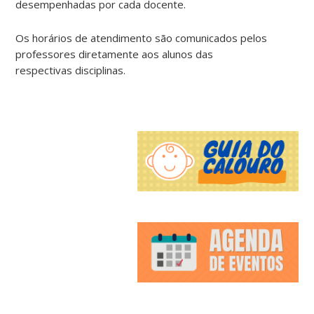
desempenhadas por cada docente.
Os horários de atendimento são comunicados pelos
professores diretamente aos alunos das
respectivas disciplinas.