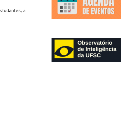
studantes, a