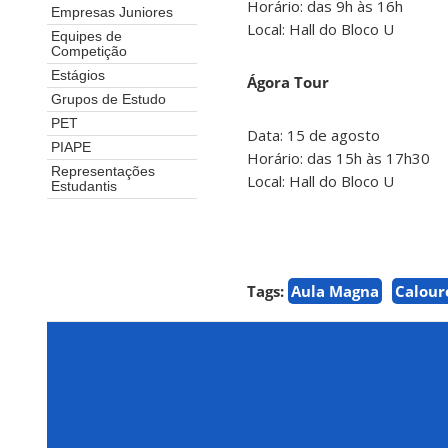
Horário: das 9h às 16h
Empresas Juniores
Local: Hall do Bloco U
Equipes de
Competição
Estágios
Ágora Tour
Grupos de Estudo
PET
Data: 15 de agosto
PIAPE
Horário: das 15h às 17h30
Representações
Local: Hall do Bloco U
Estudantis
Tags:
Aula Magna
Calour