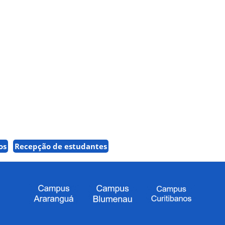
os
Recepção de estudantes