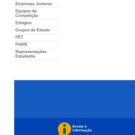
Empresas Juniores
Equipes de
Competição
Estágios
Grupos de Estudo
PET
PIAPE
Representações
Estudantis