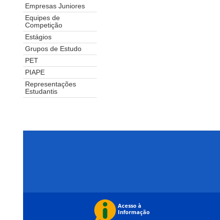
Empresas Juniores
Equipes de
Competição
Estágios
Grupos de Estudo
PET
PIAPE
Representações
Estudantis