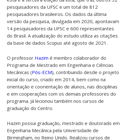
pesquisadores da UFSC e um total de 812
pesquisadores brasileiros. Os dados da última
versão da pesquisa, divulgada em 2020, apontavam
14 pesquisadores da UFSC e 600 representantes
do Brasil. A atualização do estudo utiliza as citações
da base de dados Scopus até agosto de 2021.
O professor
Hazim
é membro colaborador do
Programa de Mestrado em Engenharia e Ciências
Mecânicas (
Pós-ECM
), contribuindo desde o projeto
inicial do curso, criado em 2014, bem como na
orientação e coorientação de alunos, nas disciplinas
e em cooperações com os demais professores do
programa. Já lecionou também nos cursos de
graduação do Centro.
Hazim possui graduação, mestrado e doutorado em
Engenharia Mecânica pela Universidade de
Birmingham, no Reino Unido. Realizou cursos de