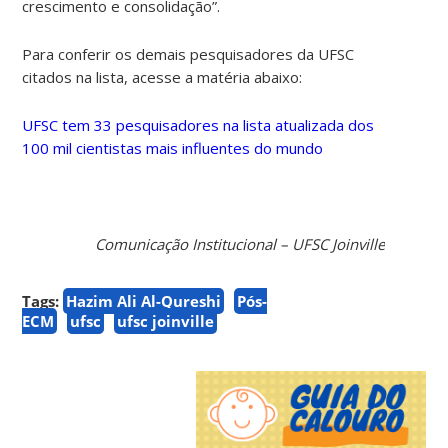
crescimento e consolidação”.
Para conferir os demais pesquisadores da UFSC
citados na lista, acesse a matéria abaixo:
UFSC tem 33 pesquisadores na lista atualizada dos
100 mil cientistas mais influentes do mundo
Comunicação Institucional – UFSC Joinville
Tags:
Hazim Ali Al-Qureshi
Pós-
ECM
ufsc
ufsc joinville